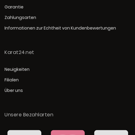
Garantie
Zahlungsarten
Informationen zur Echtheit von Kundenbewertungen
Karat24.net
Neuigkeiten
Filialen
Über uns
Unsere Bezahlarten