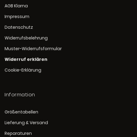
AGB Klarna
Impressum
Datenschutz
Widerrufsbelehrung
Muster-Widerrufsformular
Widerruf erklären
Cookie-Erklärung
Information
Größentabellen
Lieferung & Versand
Reparaturen