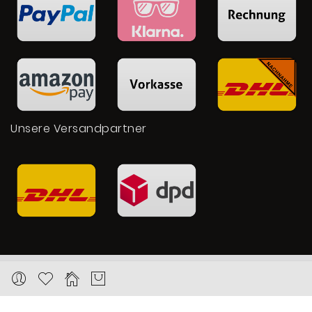
Unsere Versandpartner
Copyright © 2026 Karat24.net
Datenschutz
Impressum