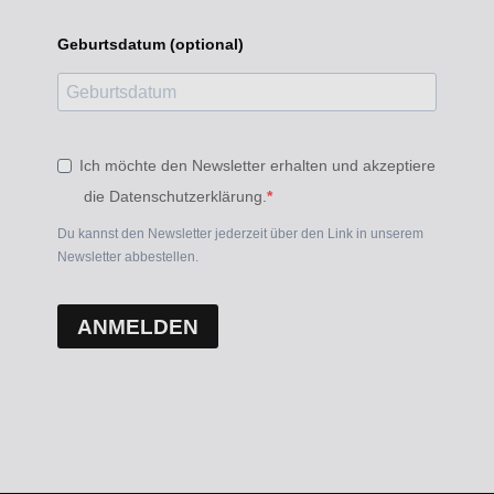
Geburtsdatum (optional)
Ich möchte den Newsletter erhalten und akzeptiere
die Datenschutzerklärung.
Du kannst den Newsletter jederzeit über den Link in unserem
Newsletter abbestellen.
ANMELDEN