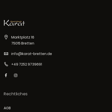
Marktplatz 16
75015 Bretten
info@karat-bretten.de
+49 7252 9739691
Rechtliches
AGB