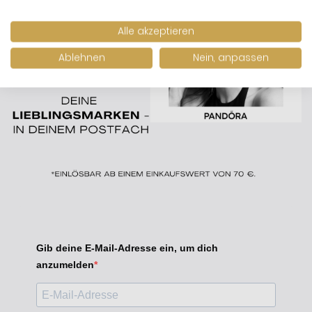
Alle akzeptieren
Ablehnen
Nein, anpassen
Gib deine E-Mail-Adresse ein, um dich
anzumelden