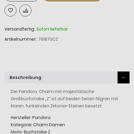
Versandfertig:
Sofort lieferbar
Artikelnummer:
791870CZ
Beschreibung
Der Pandora Charm mit majestätische
Großbuchstabe „Z“ ist auf beiden Seiten filigran mit
klaren, funkelnden Zirkonia-Steinen besetzt.
Hersteller: Pandora
Kategorie: Charm Damen
Motiv: Buchstabe Z