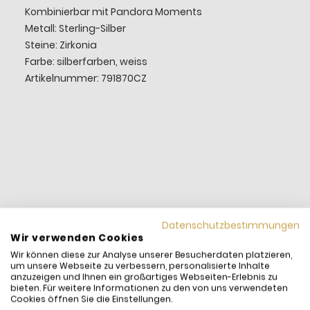
Kombinierbar mit Pandora Moments
Metall: Sterling-Silber
Steine: Zirkonia
Farbe: silberfarben, weiss
Artikelnummer: 791870CZ
Datenschutzbestimmungen
Wir verwenden Cookies
Wir können diese zur Analyse unserer Besucherdaten platzieren,
um unsere Webseite zu verbessern, personalisierte Inhalte
anzuzeigen und Ihnen ein großartiges Webseiten-Erlebnis zu
bieten. Für weitere Informationen zu den von uns verwendeten
Cookies öffnen Sie die Einstellungen.