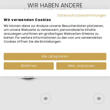
WIR HABEN ANDERE
PRODUKTE GEFUNDEN,
DIE IHNEN GEFALLEN
Datenschutzbestimmungen
Wir verwenden Cookies
KÖNNTEN!
Wir können diese zur Analyse unserer Besucherdaten platzieren,
um unsere Webseite zu verbessern, personalisierte Inhalte
anzuzeigen und Ihnen ein großartiges Webseiten-Erlebnis zu
bieten. Für weitere Informationen zu den von uns verwendeten
Cookies öffnen Sie die Einstellungen.
Neuheit
Neuheit
Alle akzeptieren
Ablehnen
Nein, anpassen