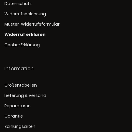
Datenschutz
Widerrufsbelehrung
Muster-Widerrufsformular
Widerruf erklären
Cookie-Erklärung
Information
Größentabellen
Lieferung & Versand
Reparaturen
Garantie
Zahlungsarten