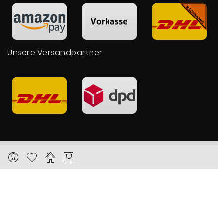
Unsere Versandpartner
Copyright © 2026 Karat24.net
Datenschutz
Impressum