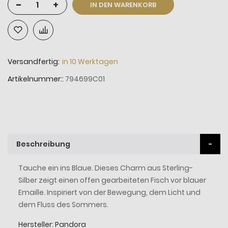
-
+
IN DEN WARENKORB
Versandfertig:
in 10 Werktagen
Artikelnummer:
794699C01
Beschreibung
Tauche ein ins Blaue. Dieses Charm aus Sterling-
Silber zeigt einen offen gearbeiteten Fisch vor blauer
Emaille. Inspiriert von der Bewegung, dem Licht und
dem Fluss des Sommers.
Hersteller: Pandora