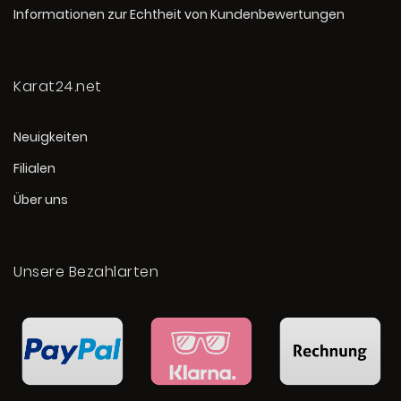
Informationen zur Echtheit von Kundenbewertungen
Karat24.net
Neuigkeiten
Filialen
Über uns
Unsere Bezahlarten