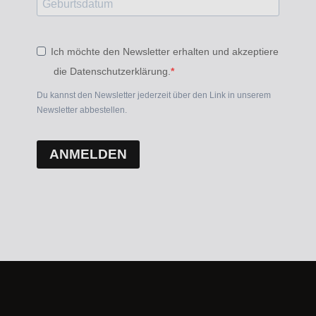
Ich möchte den Newsletter erhalten und akzeptiere
die Datenschutzerklärung.
Du kannst den Newsletter jederzeit über den Link in unserem
Newsletter abbestellen.
ANMELDEN