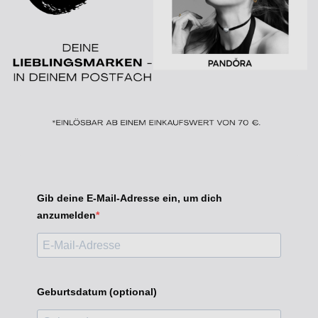
Gib deine E-Mail-Adresse ein, um dich
anzumelden
Geburtsdatum (optional)