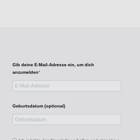
Gib deine E-Mail-Adresse ein, um dich
anzumelden
Geburtsdatum (optional)