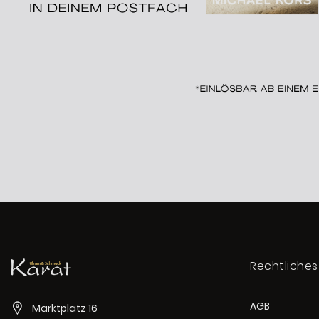
Rechtliches
AGB
Marktplatz 16