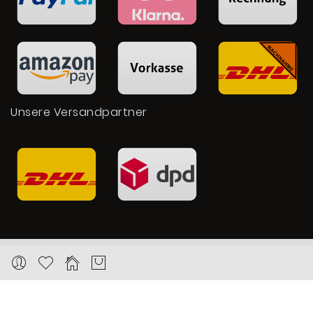
Unsere Versandpartner
Copyright © 2026 Karat24.net
Datenschutz
Impressum