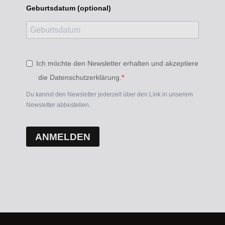
Geburtsdatum (optional)
Ich möchte den Newsletter erhalten und akzeptiere
die Datenschutzerklärung.
Du kannst den Newsletter jederzeit über den Link in unserem
Newsletter abbestellen.
ANMELDEN