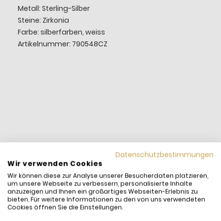
Metall: Sterling-Silber
Steine: Zirkonia
Farbe: silberfarben, weiss
Artikelnummer: 790548CZ
Datenschutzbestimmungen
Wir verwenden Cookies
Wir können diese zur Analyse unserer Besucherdaten platzieren,
um unsere Webseite zu verbessern, personalisierte Inhalte
anzuzeigen und Ihnen ein großartiges Webseiten-Erlebnis zu
bieten. Für weitere Informationen zu den von uns verwendeten
Cookies öffnen Sie die Einstellungen.