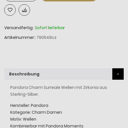
Versandfertig:
Sofort lieferbar
Artikelnummer:
790548cz
Beschreibung
Pandora Charm Surreale Wellen mit Zirkonia aus
Sterling-Silber.
Hersteller: Pandora
Kategorie: Charm Damen
Motiv: Wellen
Kombinierbar mit Pandora Moments