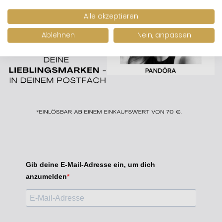
Alle akzeptieren
Ablehnen
Nein, anpassen
Gib deine E-Mail-Adresse ein, um dich
anzumelden