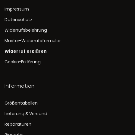
Impressum
Datenschutz
Widerrufsbelehrung
Muster-Widerrufsformular
Widerruf erklären
Cookie-Erklärung
Information
Größentabellen
Lieferung & Versand
Reparaturen
Garantie