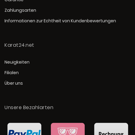
Zahlungsarten
Informationen zur Echtheit von Kundenbewertungen
Karat24.net
Neuigkeiten
Filialen
Über uns
Unsere Bezahlarten