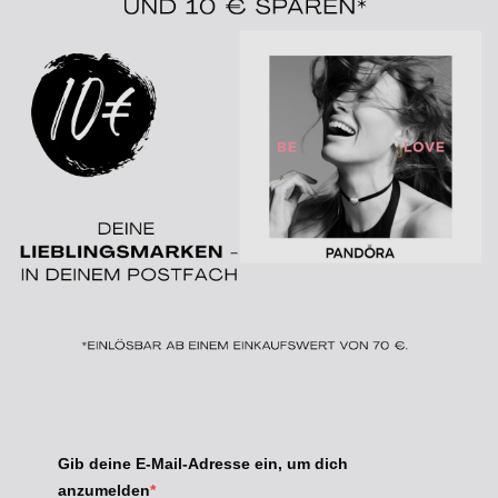
Gib deine E-Mail-Adresse ein, um dich
anzumelden