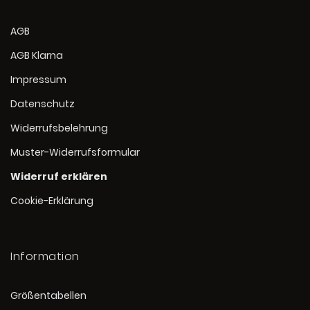
AGB
AGB Klarna
Impressum
Datenschutz
Widerrufsbelehrung
Muster-Widerrufsformular
Widerruf erklären
Cookie-Erklärung
Information
Größentabellen