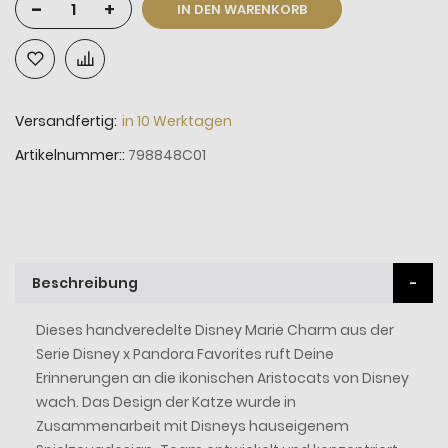
-
+
IN DEN WARENKORB
Versandfertig:
in 10 Werktagen
Artikelnummer:
798848C01
Beschreibung
Dieses handveredelte Disney Marie Charm aus der
Serie Disney x Pandora Favorites ruft Deine
Erinnerungen an die ikonischen Aristocats von Disney
wach. Das Design der Katze wurde in
Zusammenarbeit mit Disneys hauseigenem