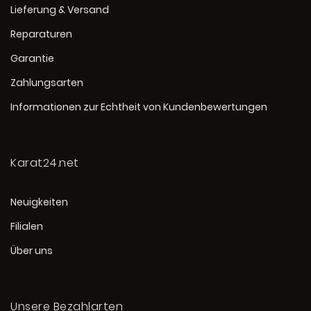
Lieferung & Versand
Reparaturen
Garantie
Zahlungsarten
Informationen zur Echtheit von Kundenbewertungen
Karat24.net
Neuigkeiten
Filialen
Über uns
Unsere Bezahlarten