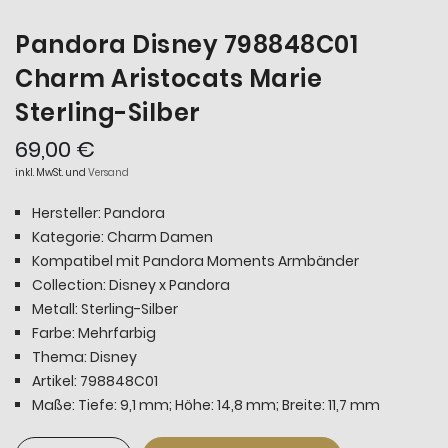
Pandora Disney 798848C01
Charm Aristocats Marie
Sterling-Silber
69,00 €
inkl. MwSt. und
Versand
Hersteller: Pandora
Kategorie: Charm Damen
Kompatibel mit Pandora Moments Armbänder
Collection: Disney x Pandora
Metall: Sterling-Silber
Farbe: Mehrfarbig
Thema: Disney
Artikel: 798848C01
Maße: Tiefe: 9,1 mm; Höhe: 14,8 mm; Breite: 11,7 mm