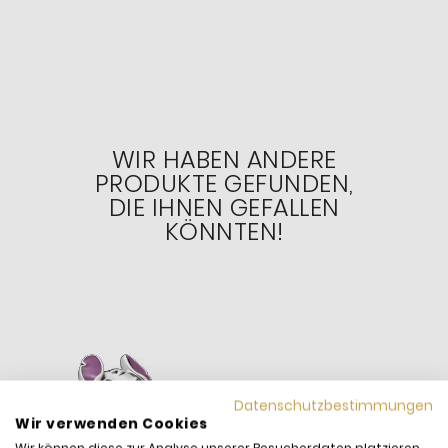
WIR HABEN ANDERE
PRODUKTE GEFUNDEN,
DIE IHNEN GEFALLEN
KÖNNTEN!
Datenschutzbestimmungen
Wir verwenden Cookies