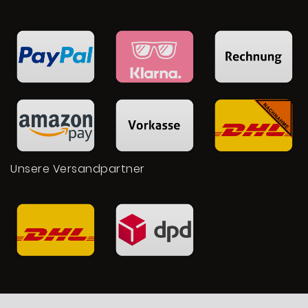
Unsere Versandpartner