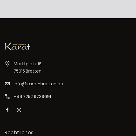
Marktplatz 16
75015 Bretten
info@karat-bretten.de
+49 7252 9739691
Rechtliches