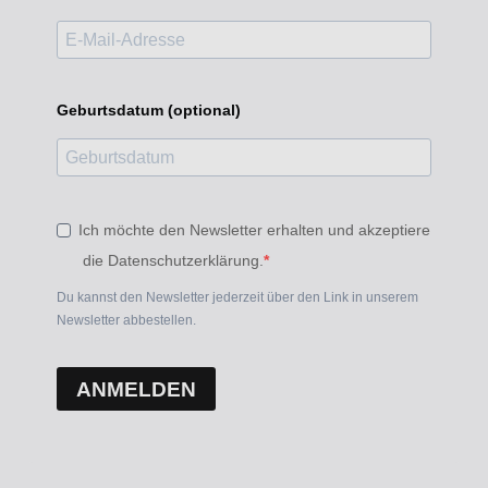
Geburtsdatum (optional)
Ich möchte den Newsletter erhalten und akzeptiere
die Datenschutzerklärung.
Du kannst den Newsletter jederzeit über den Link in unserem
Newsletter abbestellen.
ANMELDEN