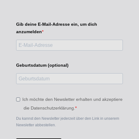
Gib deine E-Mail-Adresse ein, um dich
anzumelden
Geburtsdatum (optional)
Ich möchte den Newsletter erhalten und akzeptiere
die Datenschutzerklärung.
Du kannst den Newsletter jederzeit über den Link in unserem
Newsletter abbestellen.