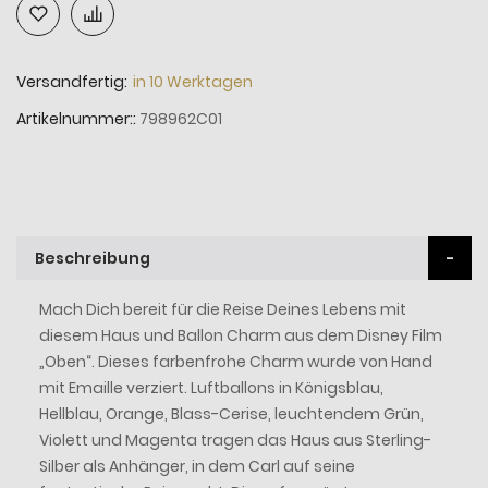
Versandfertig:
in 10 Werktagen
Artikelnummer:
798962C01
Beschreibung
Mach Dich bereit für die Reise Deines Lebens mit
diesem Haus und Ballon Charm aus dem Disney Film
„Oben“. Dieses farbenfrohe Charm wurde von Hand
mit Emaille verziert. Luftballons in Königsblau,
Hellblau, Orange, Blass-Cerise, leuchtendem Grün,
Violett und Magenta tragen das Haus aus Sterling-
Silber als Anhänger, in dem Carl auf seine