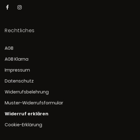
Rechtliches
AGB
AGB Klarna
Impressum
Datenschutz
Widerrufsbelehrung
Muster-Widerrufsformular
Widerruf erklären
Cookie-Erklärung