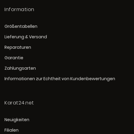
Information
Größentabellen
Lieferung & Versand
Reparaturen
Garantie
Zahlungsarten
Informationen zur Echtheit von Kundenbewertungen
Karat24.net
Neuigkeiten
Filialen