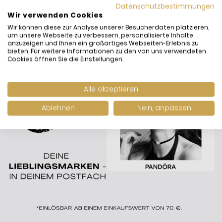
Datenschutzbestimmungen
Wir verwenden Cookies
Wir können diese zur Analyse unserer Besucherdaten platzieren,
um unsere Webseite zu verbessern, personalisierte Inhalte
anzuzeigen und Ihnen ein großartiges Webseiten-Erlebnis zu
bieten. Für weitere Informationen zu den von uns verwendeten
Cookies öffnen Sie die Einstellungen.
Alle akzeptieren
Ablehnen
Nein, anpassen