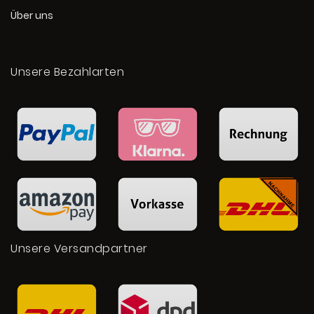
Über uns
Unsere Bezahlarten
Unsere Versandpartner