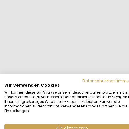
Datenschutzbestimm
Wir verwenden Cookies
Wir können diese zur Analyse unserer Besucherdaten platzieren, um
unsere Webseite zu verbessern, personalisierte Inhalte anzuzeigen
Ihnen ein großartiges Webseiten-Erlebnis zu bieten. Für weitere
Informationen zu den von uns verwendeten Cookies öffnen Sie die
Einstellungen.
Alle akzeptieren