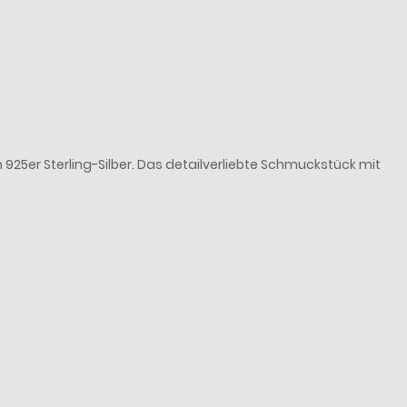
25er Sterling-Silber. Das detailverliebte Schmuckstück mit