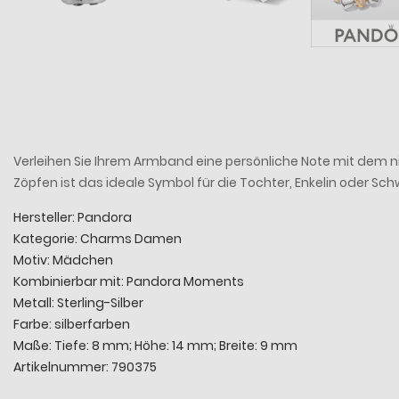
Verleihen Sie Ihrem Armband eine persönliche Note mit dem 
Zöpfen ist das ideale Symbol für die Tochter, Enkelin oder S
Hersteller: Pandora
Kategorie: Charms Damen
Motiv: Mädchen
Kombinierbar mit: Pandora Moments
Metall: Sterling-Silber
Farbe: silberfarben
Maße: Tiefe: 8 mm; Höhe: 14 mm; Breite: 9 mm
Artikelnummer: 790375