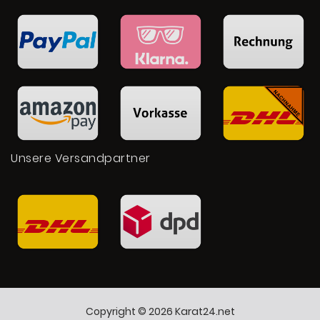
Unsere Versandpartner
Copyright © 2026 Karat24.net