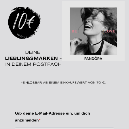
Gib deine E-Mail-Adresse ein, um dich
anzumelden