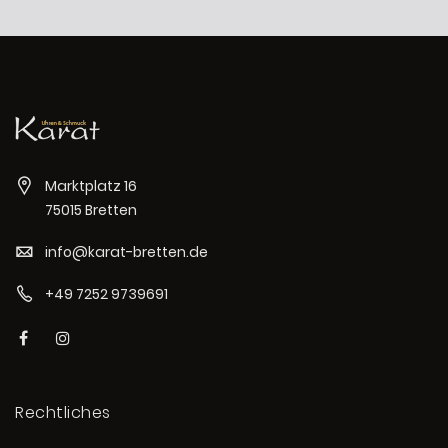
Marktplatz 16
75015 Bretten
info@karat-bretten.de
+49 7252 9739691
Rechtliches