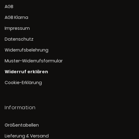
AGB
AGB Klarna
Impressum
Datenschutz
Widerrufsbelehrung
Muster-Widerrufsformular
Widerruf erklären
Cookie-Erklärung
Information
Größentabellen
Lieferung & Versand