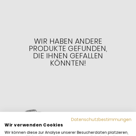
WIR HABEN ANDERE
PRODUKTE GEFUNDEN,
DIE IHNEN GEFALLEN
KÖNNTEN!
Datenschutzbestimmungen
Wir verwenden Cookies
Wir können diese zur Analyse unserer Besucherdaten platzieren,