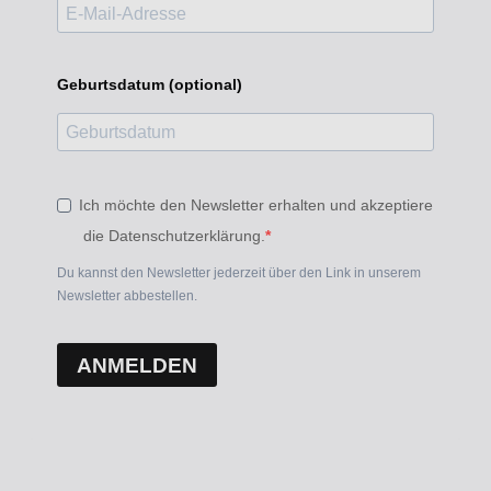
Geburtsdatum (optional)
Ich möchte den Newsletter erhalten und akzeptiere
die Datenschutzerklärung.
Du kannst den Newsletter jederzeit über den Link in unserem
Newsletter abbestellen.
ANMELDEN