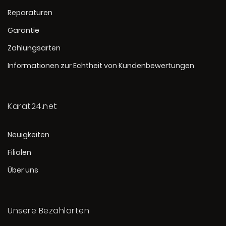
Reparaturen
Garantie
Zahlungsarten
Informationen zur Echtheit von Kundenbewertungen
Karat24.net
Neuigkeiten
Filialen
Über uns
Unsere Bezahlarten