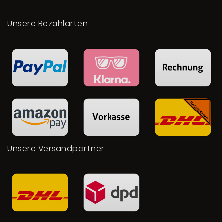
Unsere Bezahlarten
Unsere Versandpartner