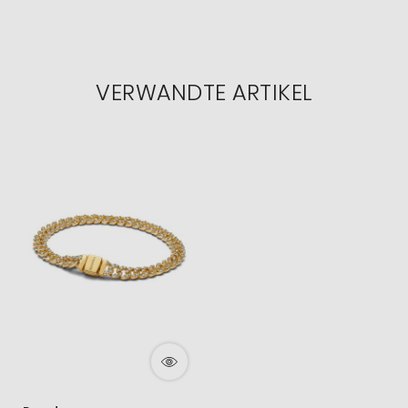
VERWANDTE ARTIKEL