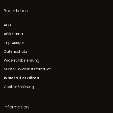
Rechtliches
AGB
AGB Klarna
Impressum
Datenschutz
Widerrufsbelehrung
Muster-Widerrufsformular
Widerruf erklären
Cookie-Erklärung
Information