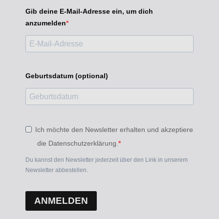
Gib deine E-Mail-Adresse ein, um dich
anzumelden
Geburtsdatum (optional)
Ich möchte den Newsletter erhalten und akzeptiere
die Datenschutzerklärung.
Du kannst den Newsletter jederzeit über den Link in unserem
Newsletter abbestellen.
ANMELDEN