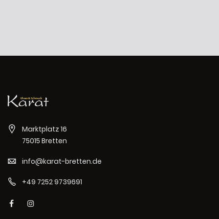
Marktplatz 16
75015 Bretten
info@karat-bretten.de
+49 7252 9739691