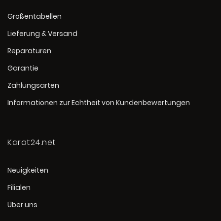
Größentabellen
Lieferung & Versand
Reparaturen
Garantie
Zahlungsarten
Informationen zur Echtheit von Kundenbewertungen
Karat24.net
Neuigkeiten
Filialen
Über uns