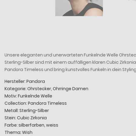
Unsere eleganten und unerwarteten Funkelnde Welle Ohrstecke
Sterling-Silber sind mit einem auffälligen klaren Cubic Zirkoni
Pandora Timeless und bring kunstvolles Funkeln in dein Styling
Hersteller: Pandora
Kategorie: Ohrstecker, Ohrringe Damen
Motiv: Funkelnde Welle
Collection: Pandora Timeless
Metall: Sterling-Silber
Stein: Cubic Zirkonia
Farbe: silberfarben, weiss
Thema: Wish