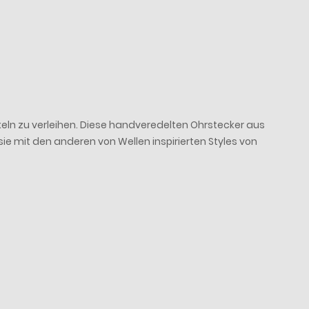
eln zu verleihen. Diese handveredelten Ohrstecker aus
 sie mit den anderen von Wellen inspirierten Styles von