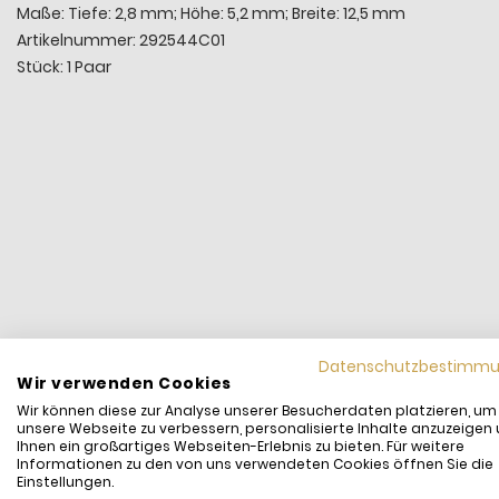
Maße: Tiefe: 2,8 mm; Höhe: 5,2 mm; Breite: 12,5 mm
Artikelnummer: 292544C01
Stück: 1 Paar
Datenschutzbestimm
Wir verwenden Cookies
Wir können diese zur Analyse unserer Besucherdaten platzieren, um
unsere Webseite zu verbessern, personalisierte Inhalte anzuzeigen
Ihnen ein großartiges Webseiten-Erlebnis zu bieten. Für weitere
Informationen zu den von uns verwendeten Cookies öffnen Sie die
Einstellungen.