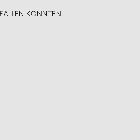
FALLEN KÖNNTEN!