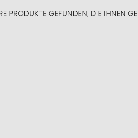
RE PRODUKTE GEFUNDEN, DIE IHNEN GE