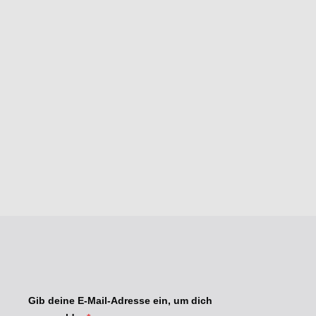
Gib deine E-Mail-Adresse ein, um dich