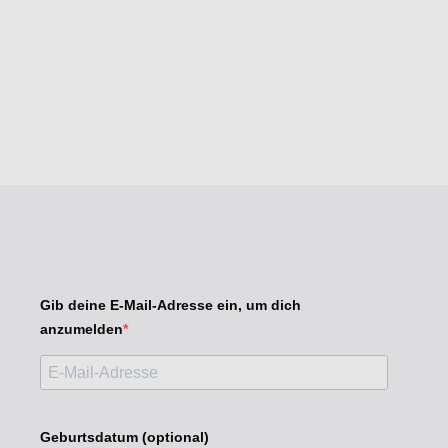
Gib deine E-Mail-Adresse ein, um dich
anzumelden
Geburtsdatum (optional)