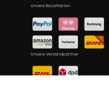
t
Unsere Bezahlarten
Unsere Versandpartner