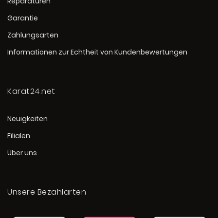
Reparaturen
Garantie
Zahlungsarten
Informationen zur Echtheit von Kundenbewertungen
Karat24.net
Neuigkeiten
Filialen
Über uns
Unsere Bezahlarten