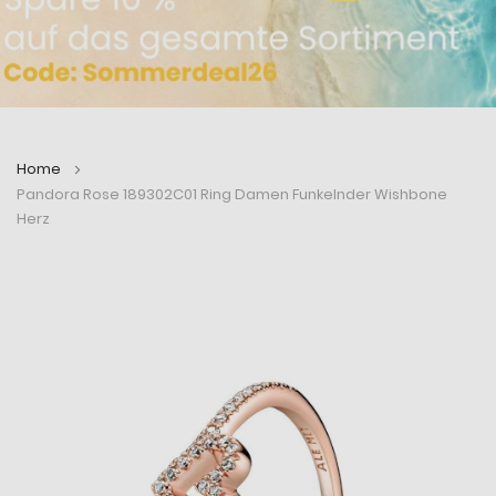
Home
Pandora Rose 189302C01 Ring Damen Funkelnder Wishbone
Herz