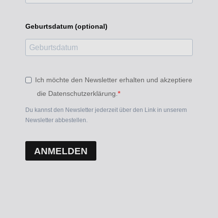
Geburtsdatum (optional)
Ich möchte den Newsletter erhalten und akzeptiere
die Datenschutzerklärung.
Du kannst den Newsletter jederzeit über den Link in unserem
Newsletter abbestellen.
ANMELDEN