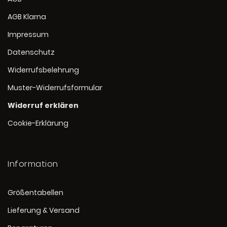
AGB Klarna
Impressum
Datenschutz
Widerrufsbelehrung
Muster-Widerrufsformular
Widerruf erklären
Cookie-Erklärung
Information
Größentabellen
Lieferung & Versand