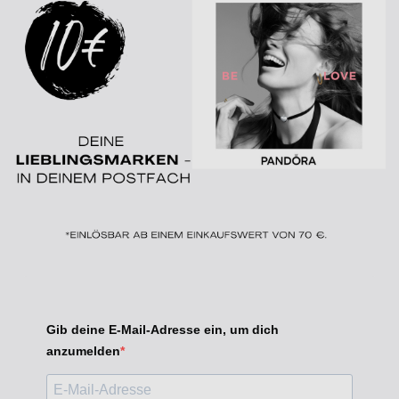
Gib deine E-Mail-Adresse ein, um dich
anzumelden