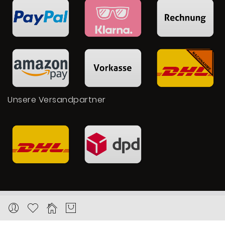
Unsere Versandpartner
Copyright © 2026 Karat24.net
Datenschutz
Impressum