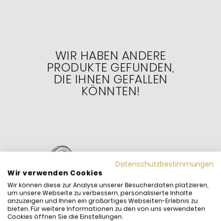
WIR HABEN ANDERE
PRODUKTE GEFUNDEN,
DIE IHNEN GEFALLEN
KÖNNTEN!
Datenschutzbestimmungen
Wir verwenden Cookies
Wir können diese zur Analyse unserer Besucherdaten platzieren,
um unsere Webseite zu verbessern, personalisierte Inhalte
anzuzeigen und Ihnen ein großartiges Webseiten-Erlebnis zu
bieten. Für weitere Informationen zu den von uns verwendeten
Cookies öffnen Sie die Einstellungen.