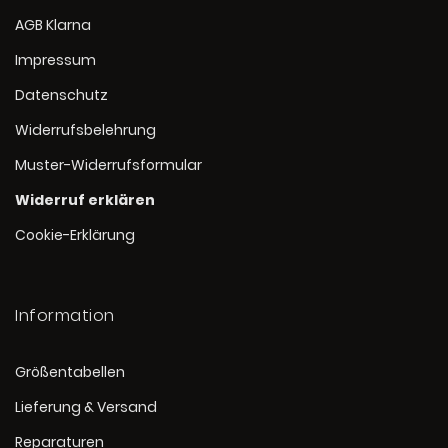
AGB Klarna
Impressum
Datenschutz
Widerrufsbelehrung
Muster-Widerrufsformular
Widerruf erklären
Cookie-Erklärung
Information
Größentabellen
Lieferung & Versand
Reparaturen