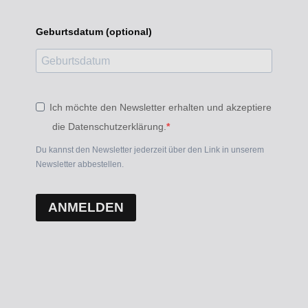
Geburtsdatum (optional)
Ich möchte den Newsletter erhalten und akzeptiere
die Datenschutzerklärung.
Du kannst den Newsletter jederzeit über den Link in unserem
Newsletter abbestellen.
ANMELDEN