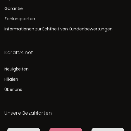
Garantie
Zahlungsarten
Informationen zur Echtheit von Kundenbewertungen
Karat24.net
Neuigkeiten
Filialen
Über uns
Unsere Bezahlarten