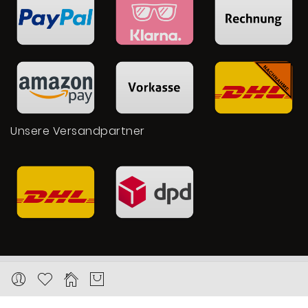
Unsere Versandpartner
Copyright © 2026 Karat24.net
Datenschutz
Impressum