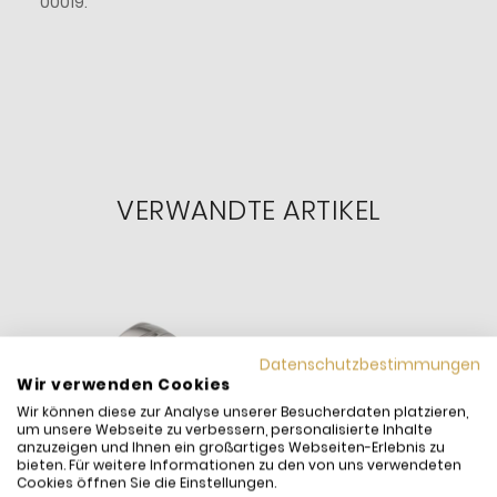
00019.
VERWANDTE ARTIKEL
Datenschutzbestimmungen
Wir verwenden Cookies
Wir können diese zur Analyse unserer Besucherdaten platzieren,
um unsere Webseite zu verbessern, personalisierte Inhalte
anzuzeigen und Ihnen ein großartiges Webseiten-Erlebnis zu
bieten. Für weitere Informationen zu den von uns verwendeten
Cookies öffnen Sie die Einstellungen.