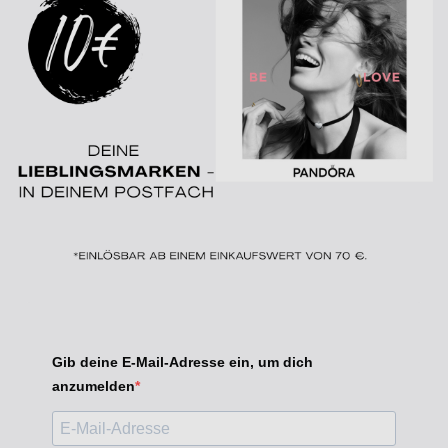
Gib deine E-Mail-Adresse ein, um dich
anzumelden