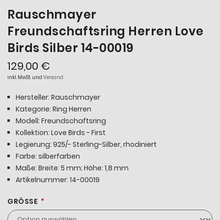
Rauschmayer
Freundschaftsring Herren Love
Birds Silber 14-00019
129,00 €
inkl. MwSt. und
Versand
Hersteller: Rauschmayer
Kategorie: Ring Herren
Modell: Freundschaftsring
Kollektion: Love Birds - First
Legierung: 925/- Sterling-Silber, rhodiniert
Farbe: silberfarben
Maße: Breite: 5 mm; Höhe: 1,8 mm
Artikelnummer: 14-00019
GRÖSSE