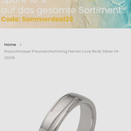
Home
Rauschmayer Freundschaftsring Herren Love Birds Silber 14-
00019