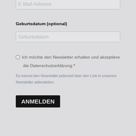
Geburtsdatum (optional)
Ich möchte den Newsletter erhalten und akzeptiere
die Datenschutzerklärung.
Du kannst den Newsletter jederzeit über den Link in unserem
Newsletter abbestellen.
ANMELDEN