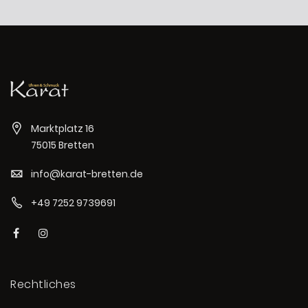
Marktplatz 16
75015 Bretten
info@karat-bretten.de
+49 7252 9739691
Rechtliches