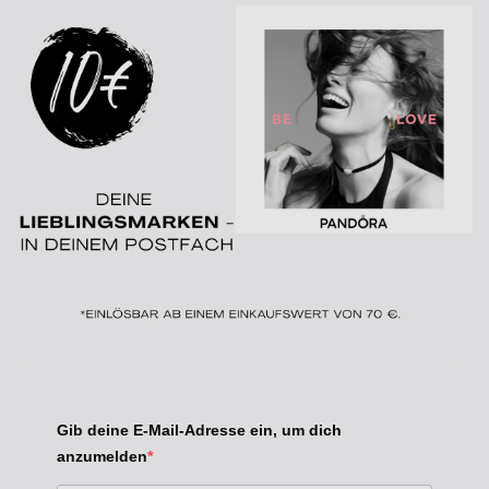
Gib deine E-Mail-Adresse ein, um dich
anzumelden