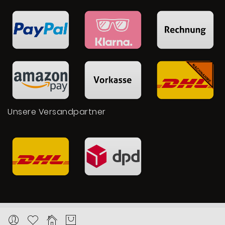
Unsere Versandpartner
Copyright © 2026 Karat24.net