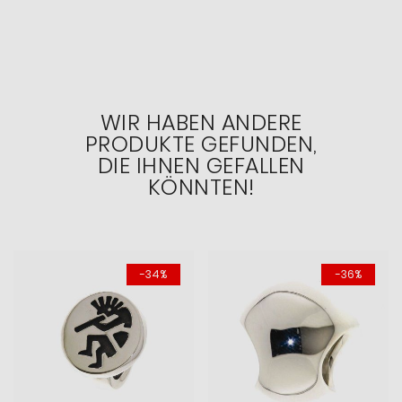
WIR HABEN ANDERE
PRODUKTE GEFUNDEN,
DIE IHNEN GEFALLEN
KÖNNTEN!
-34%
-36%