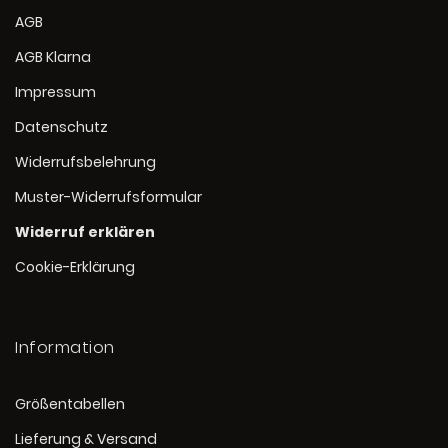
AGB
AGB Klarna
Impressum
Datenschutz
Widerrufsbelehrung
Muster-Widerrufsformular
Widerruf erklären
Cookie-Erklärung
Information
Größentabellen
Lieferung & Versand