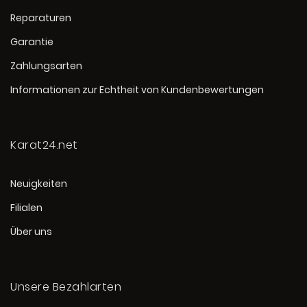
Reparaturen
Garantie
Zahlungsarten
Informationen zur Echtheit von Kundenbewertungen
Karat24.net
Neuigkeiten
Filialen
Über uns
Unsere Bezahlarten