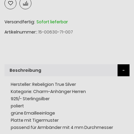
Versandfertig:
Sofort lieferbar
Artikelnummer:
15-00630-71-007
Beschreibung
Hersteller: Rebeligion True Silver
Kategorie: Charm-Anhänger Herren
925/- Sterlingsilber
poliert
grüne Emailleeinlage
Platte mit Tigermuster
passend für Armbänder mit 4 mm Durchmesser