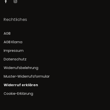
Rechtliches
AGB
AGB Klarna
Impressum
Datenschutz
Widerrufsbelehrung
Muster-Widerrufsformular
Widerruf erklären
Cookie-Erklärung