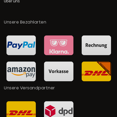
Über uns
Unsere Bezahlarten
Unsere Versandpartner