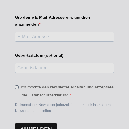
Gib deine E-Mail-Adresse ein, um dich
anzumelden
Geburtsdatum (optional)
Ich möchte den Newsletter erhalten und akzeptiere
die Datenschutzerklärung.
Du kannst den Newsletter jederzeit über den Link in unserem
Newsletter abbestellen.