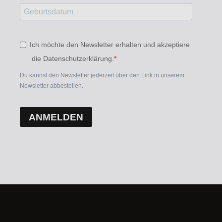
Ich möchte den Newsletter erhalten und akzeptiere
die Datenschutzerklärung.
Du kannst den Newsletter jederzeit über den Link in unserem
Newsletter abbestellen.
ANMELDEN