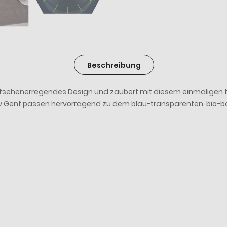
Beschreibung
aufsehenerregendes Design und zaubert mit diesem einmaligen 
ew Gent passen hervorragend zu dem blau-transparenten, bio-