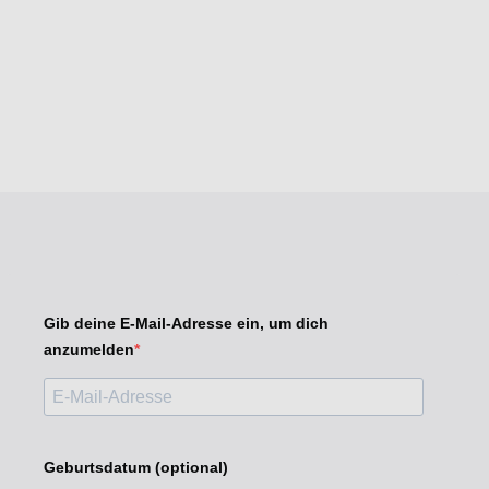
Gib deine E-Mail-Adresse ein, um dich
anzumelden
Geburtsdatum (optional)