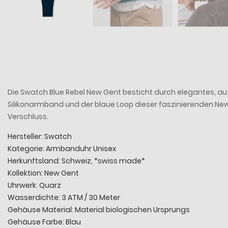
Die Swatch Blue Rebel New Gent besticht durch elegantes, 
Silikonarmband und der blaue Loop dieser faszinierenden N
Verschluss.
Hersteller: Swatch
Kategorie: Armbanduhr Unisex
Herkunftsland: Schweiz, *swiss made*
Kollektion: New Gent
Uhrwerk: Quarz
Wasserdichte: 3 ATM / 30 Meter
Gehäuse Material: Material biologischen Ursprungs
Gehäuse Farbe: Blau