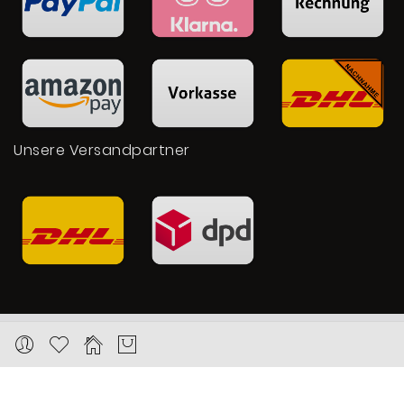
Unsere Versandpartner
Copyright © 2026 Karat24.net
Datenschutz
Impressum