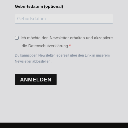
Geburtsdatum (optional)
Ich möchte den Newsletter erhalten und akzeptiere
die Datenschutzerklärung.
Du kannst den Newsletter jederzeit über den Link in unserem
Newsletter abbestellen.
ANMELDEN