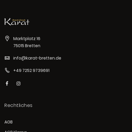
Marktplatz 16
75015 Bretten
info@karat-bretten.de
+49 7252 9739691
Rechtliches
AGB