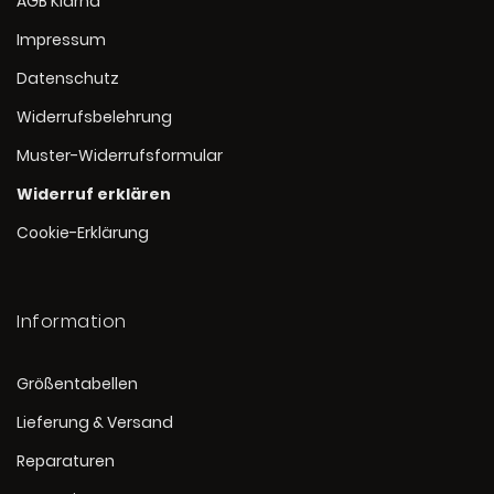
AGB Klarna
Impressum
Datenschutz
Widerrufsbelehrung
Muster-Widerrufsformular
Widerruf erklären
Cookie-Erklärung
Information
Größentabellen
Lieferung & Versand
Reparaturen