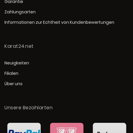
Garantie
Zahlungsarten
Informationen zur Echtheit von Kundenbewertungen
Karat24.net
Neuigkeiten
Filialen
Über uns
Unsere Bezahlarten