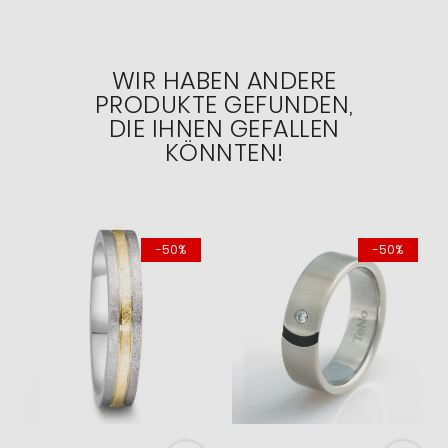
WIR HABEN ANDERE
PRODUKTE GEFUNDEN,
DIE IHNEN GEFALLEN
KÖNNTEN!
-50%
-50%