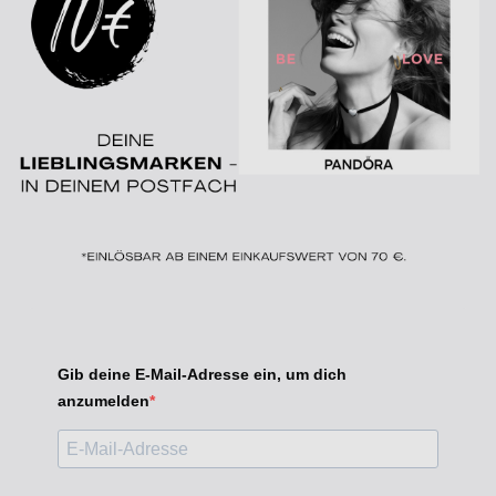
Gib deine E-Mail-Adresse ein, um dich
anzumelden