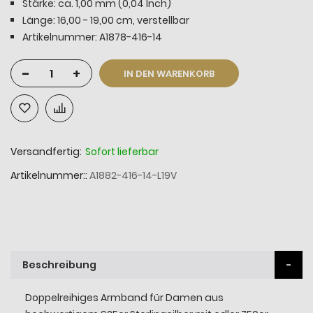
Stärke: ca. 1,00 mm (0,04 Inch)
Länge: 16,00 - 19,00 cm, verstellbar
Artikelnummer: A1878-416-14
-
+
IN DEN WARENKORB
Versandfertig:
Sofort lieferbar
Artikelnummer:
A1882-416-14-L19V
Beschreibung
Doppelreihiges Armband für Damen aus