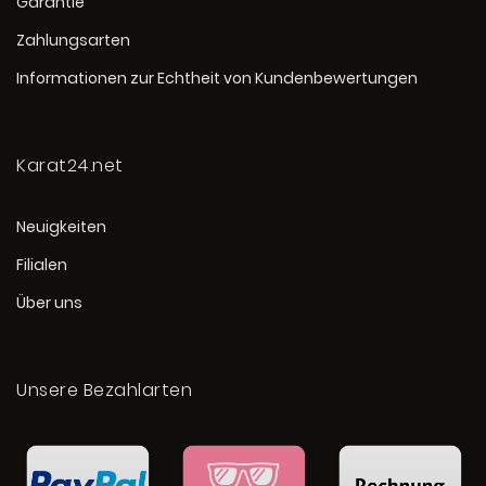
Garantie
Zahlungsarten
Informationen zur Echtheit von Kundenbewertungen
Karat24.net
Neuigkeiten
Filialen
Über uns
Unsere Bezahlarten