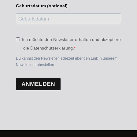
Geburtsdatum (optional)
Ich möchte den Newsletter erhalten und akzeptiere
die Datenschutzerklärung.
Du kannst den Newsletter jederzeit über den Link in unserem
Newsletter abbestellen.
ANMELDEN