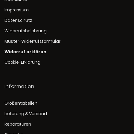
Impressum
Datenschutz
Widerrufsbelehrung
Muster-Widerrufsformular
Widerruf erklären
Cookie-Erklärung
Information
Größentabellen
Lieferung & Versand
Reparaturen