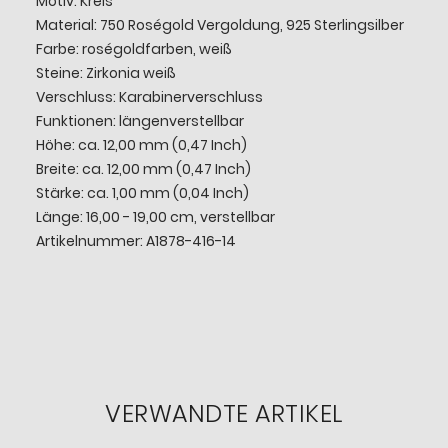
Motiv: Kreis
Material: 750 Roségold Vergoldung, 925 Sterlingsilber
Farbe: roségoldfarben, weiß
Steine: Zirkonia weiß
Verschluss: Karabinerverschluss
Funktionen: längenverstellbar
Höhe: ca. 12,00 mm (0,47 Inch)
Breite: ca. 12,00 mm (0,47 Inch)
Stärke: ca. 1,00 mm (0,04 Inch)
Länge: 16,00 - 19,00 cm, verstellbar
Artikelnummer: A1878-416-14
VERWANDTE ARTIKEL