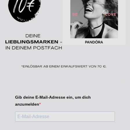
Gib deine E-Mail-Adresse ein, um dich
anzumelden