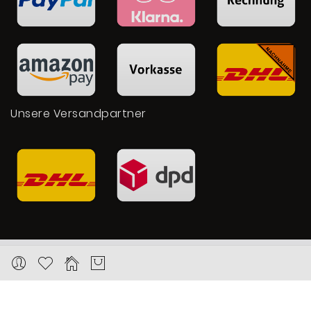
Unsere Versandpartner
Copyright © 2026 Karat24.net
Datenschutz
Impressum