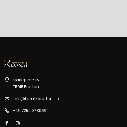
Marktplatz 16
75015 Bretten
info@karat-bretten.de
+49 7252 9739691