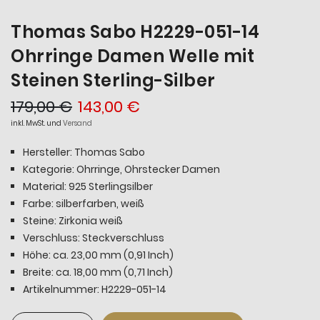
Thomas Sabo H2229-051-14
Ohrringe Damen Welle mit
Steinen Sterling-Silber
179,00 €
143,00 €
inkl. MwSt. und
Versand
Hersteller: Thomas Sabo
Kategorie: Ohrringe, Ohrstecker Damen
Material: 925 Sterlingsilber
Farbe: silberfarben, weiß
Steine: Zirkonia weiß
Verschluss: Steckverschluss
Höhe: ca. 23,00 mm (0,91 Inch)
Breite: ca. 18,00 mm (0,71 Inch)
Artikelnummer: H2229-051-14