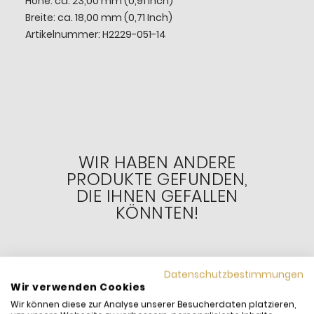
Höhe: ca. 23,00 mm (0,91 Inch)
Breite: ca. 18,00 mm (0,71 Inch)
Artikelnummer: H2229-051-14
WIR HABEN ANDERE
PRODUKTE GEFUNDEN,
DIE IHNEN GEFALLEN
KÖNNTEN!
Datenschutzbestimmungen
-20%
Wir verwenden Cookies
Wir können diese zur Analyse unserer Besucherdaten platzieren,