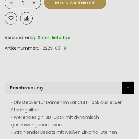
-
+
IN DEN WARENKORB
Versandfertig:
Sofort lieferbar
Artikelnummer:
H2229-051-14
Beschreibung
• Ohrstecker für Damen im Ear Cuff-Look aus 925er
Sterlingsilber
• Wellendesign: 3D-Optik mit dynamisch
geschwungenen Linien
• Strahlender Besatz mit weißen Zirkonia-Steinen