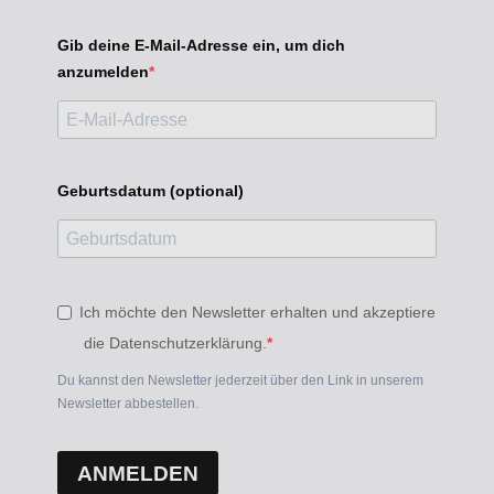
Gib deine E-Mail-Adresse ein, um dich
anzumelden
Geburtsdatum (optional)
Ich möchte den Newsletter erhalten und akzeptiere
die Datenschutzerklärung.
Du kannst den Newsletter jederzeit über den Link in unserem
Newsletter abbestellen.
ANMELDEN