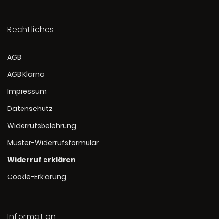
Rechtliches
AGB
AGB Klarna
Impressum
Datenschutz
Widerrufsbelehrung
Muster-Widerrufsformular
Widerruf erklären
Cookie-Erklärung
Information