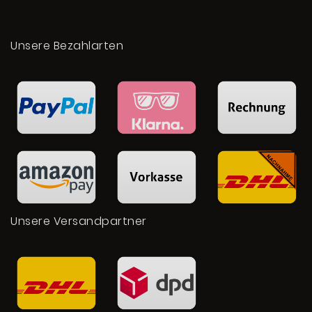
Unsere Bezahlarten
Unsere Versandpartner