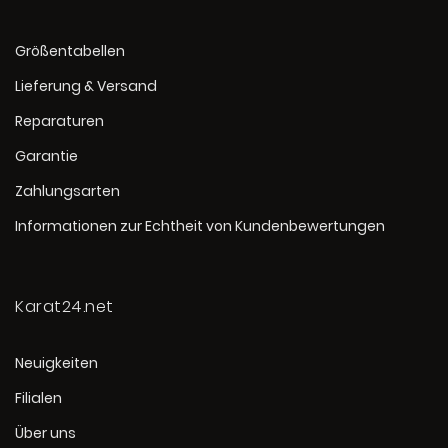
Größentabellen
Lieferung & Versand
Reparaturen
Garantie
Zahlungsarten
Informationen zur Echtheit von Kundenbewertungen
Karat24.net
Neuigkeiten
Filialen
Über uns