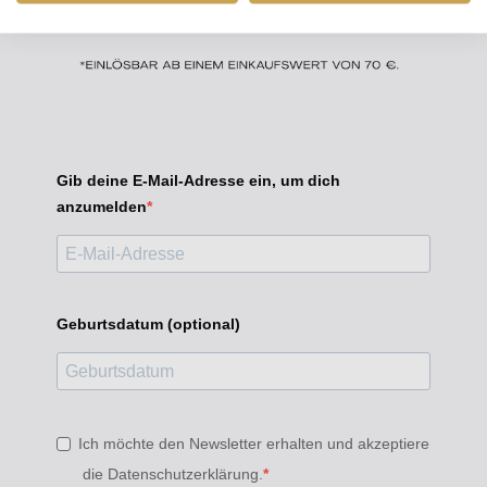
Gib deine E-Mail-Adresse ein, um dich
anzumelden
Geburtsdatum (optional)
Ich möchte den Newsletter erhalten und akzeptiere
die Datenschutzerklärung.