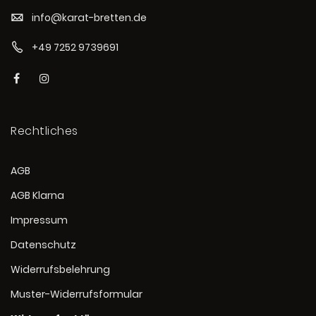
info@karat-bretten.de
+49 7252 9739691
Rechtliches
AGB
AGB Klarna
Impressum
Datenschutz
Widerrufsbelehrung
Muster-Widerrufsformular