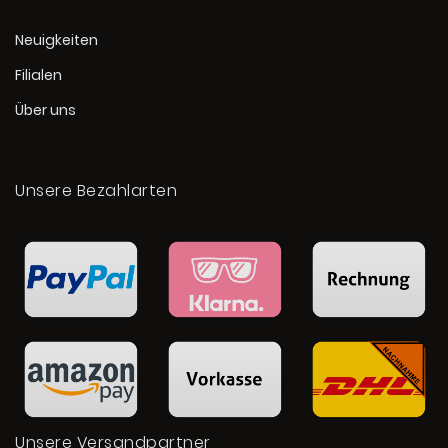
Neuigkeiten
Filialen
Über uns
Unsere Bezahlarten
Unsere Versandpartner