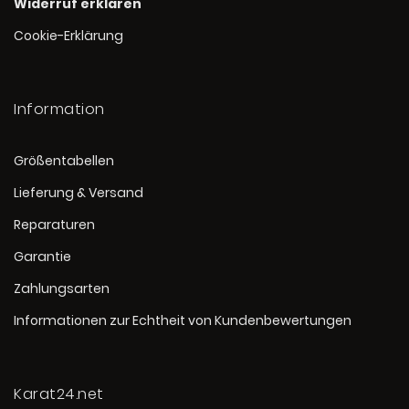
Widerruf erklären
Cookie-Erklärung
Information
Größentabellen
Lieferung & Versand
Reparaturen
Garantie
Zahlungsarten
Informationen zur Echtheit von Kundenbewertungen
Karat24.net