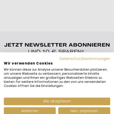
Datenschutzbestimmungen
Wir verwenden Cookies
Wir können diese zur Analyse unserer Besucherdaten platzieren,
um unsere Webseite zu verbessern, personalisierte Inhalte
anzuzeigen und Ihnen ein großartiges Webseiten-Erlebnis zu
bieten. Für weitere Informationen zu den von uns verwendeten
Cookies öffnen Sie die Einstellungen.
Alle akzeptieren
Ablehnen
Nein, anpassen