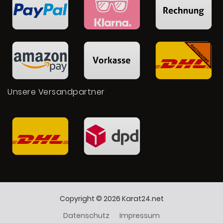
Unsere Versandpartner
Copyright © 2026 Karat24.net
Datenschutz
Impressum