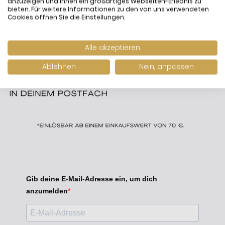
anzuzeigen und Ihnen ein großartiges Webseiten-Erlebnis zu
bieten. Für weitere Informationen zu den von uns verwendeten
Cookies öffnen Sie die Einstellungen.
Alle akzeptieren
Ablehnen
Nein, anpassen
Gib deine E-Mail-Adresse ein, um dich
anzumelden