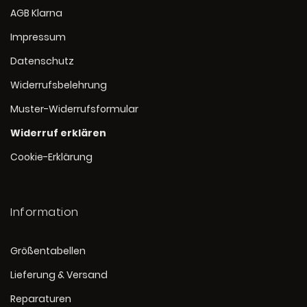
AGB Klarna
Impressum
Datenschutz
Widerrufsbelehrung
Muster-Widerrufsformular
Widerruf erklären
Cookie-Erklärung
Information
Größentabellen
Lieferung & Versand
Reparaturen