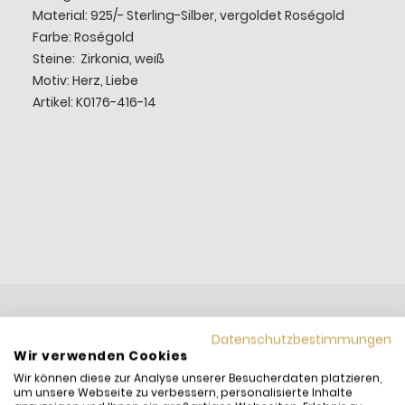
Material: 925/- Sterling-Silber, vergoldet Roségold
Farbe: Roségold
Steine: Zirkonia, weiß
Motiv: Herz, Liebe
Artikel: K0176-416-14
Datenschutzbestimmungen
Wir verwenden Cookies
Wir können diese zur Analyse unserer Besucherdaten platzieren,
um unsere Webseite zu verbessern, personalisierte Inhalte