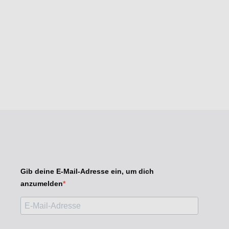
Gib deine E-Mail-Adresse ein, um dich
anzumelden