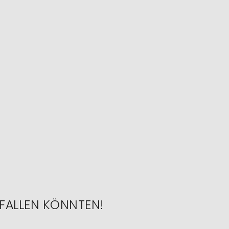
FALLEN KÖNNTEN!