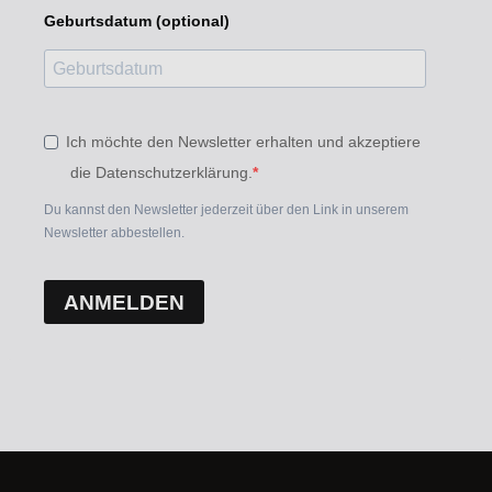
Geburtsdatum (optional)
Ich möchte den Newsletter erhalten und akzeptiere
die Datenschutzerklärung.
Du kannst den Newsletter jederzeit über den Link in unserem
Newsletter abbestellen.
ANMELDEN