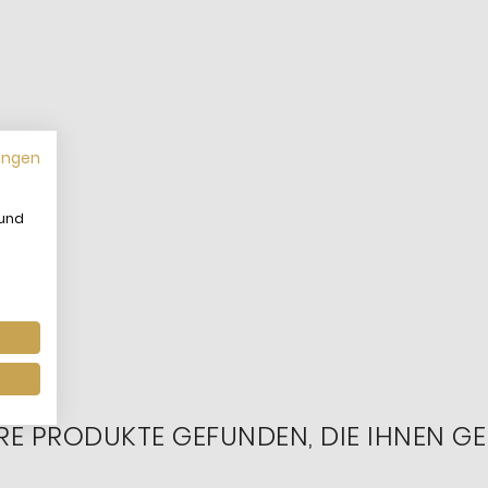
ungen
 und
RE PRODUKTE GEFUNDEN, DIE IHNEN GE