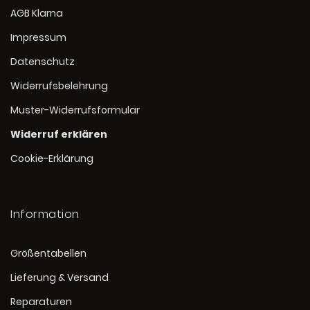
AGB Klarna
Impressum
Datenschutz
Widerrufsbelehrung
Muster-Widerrufsformular
Widerruf erklären
Cookie-Erklärung
Information
Größentabellen
Lieferung & Versand
Reparaturen