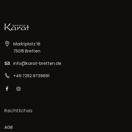
Marktplatz 16
75015 Bretten
info@karat-bretten.de
+49 7252 9739691
Rechtliches
AGB