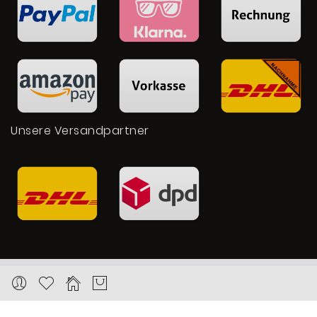
Unsere Versandpartner
Copyright © 2026 Karat24.net
Datenschutz
Impressum