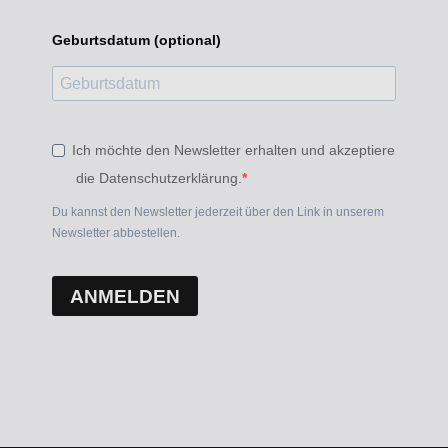
Geburtsdatum (optional)
Ich möchte den Newsletter erhalten und akzeptiere
die Datenschutzerklärung.
Du kannst den Newsletter jederzeit über den Link in unserem
Newsletter abbestellen.
ANMELDEN