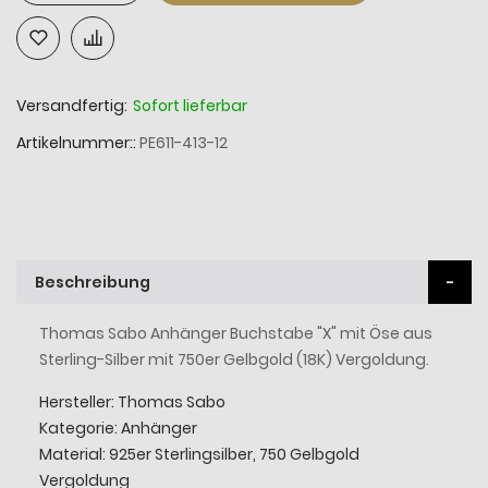
Versandfertig:
Sofort lieferbar
Artikelnummer:
PE611-413-12
Beschreibung
Thomas Sabo Anhänger Buchstabe "X" mit Öse aus
Sterling-Silber mit 750er Gelbgold (18K) Vergoldung.
Hersteller: Thomas Sabo
Kategorie: Anhänger
Material: 925er Sterlingsilber, 750 Gelbgold
Vergoldung