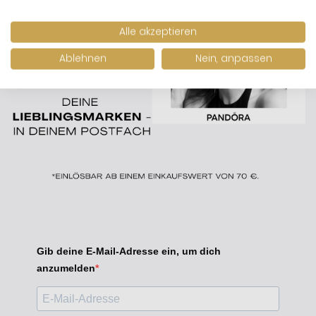
Alle akzeptieren
Ablehnen
Nein, anpassen
Gib deine E-Mail-Adresse ein, um dich
anzumelden