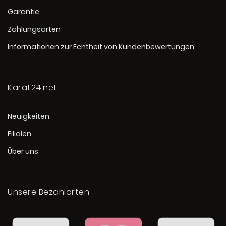
Garantie
Zahlungsarten
Informationen zur Echtheit von Kundenbewertungen
Karat24.net
Neuigkeiten
Filialen
Über uns
Unsere Bezahlarten