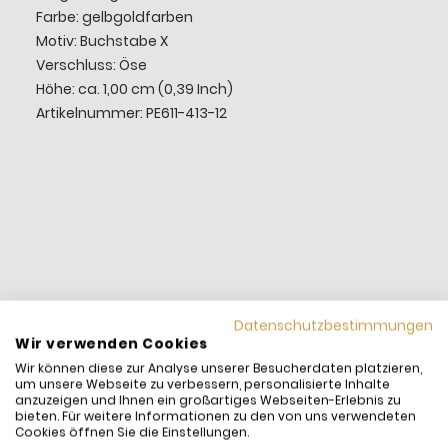
Farbe: gelbgoldfarben
Motiv: Buchstabe X
Verschluss: Öse
Höhe: ca. 1,00 cm (0,39 Inch)
Artikelnummer: PE611-413-12
Datenschutzbestimmungen
Wir verwenden Cookies
Wir können diese zur Analyse unserer Besucherdaten platzieren,
um unsere Webseite zu verbessern, personalisierte Inhalte
anzuzeigen und Ihnen ein großartiges Webseiten-Erlebnis zu
bieten. Für weitere Informationen zu den von uns verwendeten
Cookies öffnen Sie die Einstellungen.