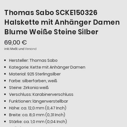
Thomas Sabo SCKE150326
Halskette mit Anhänger Damen
Blume Weiße Steine Silber
69,00 €
inkl. MwSt. und
Versand
Hersteller: Thomas Sabo
Kategorie: Kette mit Anhänger Damen
Material: 925 Sterlingsilber
Farbe: silberfarben, weiß
Steine: Zirkonia weiß
Verschluss: Karabinerverschluss
Funktionen: längenverstellbar
Höhe: ca. 12,0 mm (0,47 Inch)
Breite: ca. 8,0 mm (0,31 Inch)
Stärke: ca. 1,0 mm (0,04 Inch)