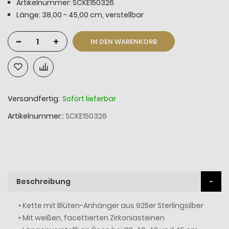
Artikelnummer: SCKE150326
Länge: 38,00 - 45,00 cm, verstellbar
-
+
IN DEN WARENKORB
Versandfertig:
Sofort lieferbar
Artikelnummer:
SCKE150326
Beschreibung
• Kette mit Blüten-Anhänger aus 925er Sterlingsilber
• Mit weißen, facettierten Zirkoniasteinen