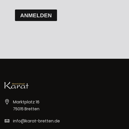
ANMELDEN
Marktplatz 16
75015 Bretten
info@karat-bretten.de