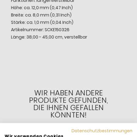
Funktionen: längenverstellbar
Höhe: ca. 12,0 mm (0,47 Inch)
Breite: ca. 8,0 mm (0,31 Inch)
Stärke: ca. 1,0 mm (0,04 Inch)
Artikelnummer: SCKE150326
Länge: 38,00 - 45,00 cm, verstellbar
WIR HABEN ANDERE
PRODUKTE GEFUNDEN,
DIE IHNEN GEFALLEN
KÖNNTEN!
Datenschutzbestimmungen
Wir verwenden Cookies