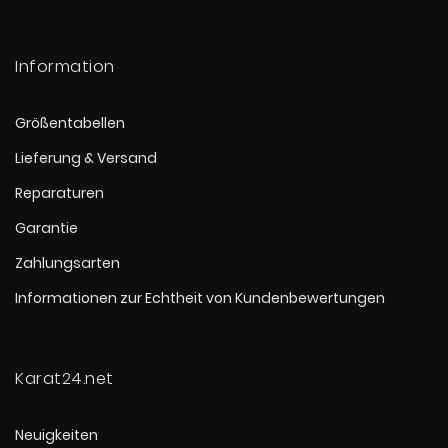
Information
Größentabellen
Lieferung & Versand
Reparaturen
Garantie
Zahlungsarten
Informationen zur Echtheit von Kundenbewertungen
Karat24.net
Neuigkeiten