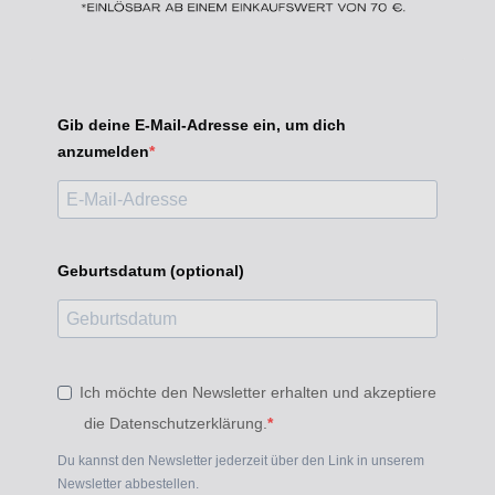
Gib deine E-Mail-Adresse ein, um dich
anzumelden
Geburtsdatum (optional)
Ich möchte den Newsletter erhalten und akzeptiere
die Datenschutzerklärung.
Du kannst den Newsletter jederzeit über den Link in unserem
Newsletter abbestellen.