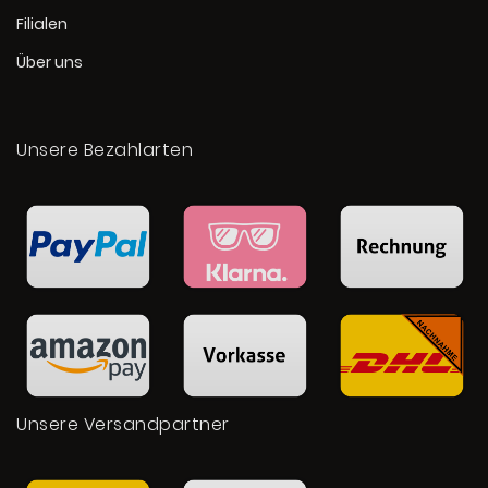
Filialen
Über uns
Unsere Bezahlarten
Unsere Versandpartner