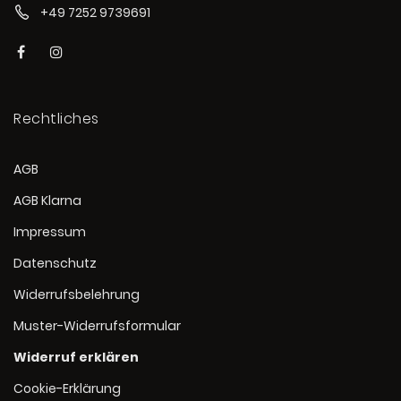
+49 7252 9739691
Rechtliches
AGB
AGB Klarna
Impressum
Datenschutz
Widerrufsbelehrung
Muster-Widerrufsformular
Widerruf erklären
Cookie-Erklärung