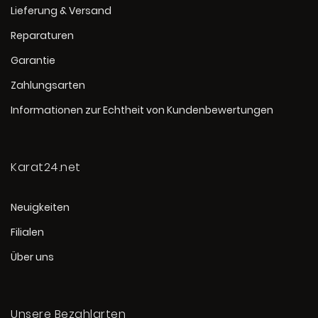
Lieferung & Versand
Reparaturen
Garantie
Zahlungsarten
Informationen zur Echtheit von Kundenbewertungen
Karat24.net
Neuigkeiten
Filialen
Über uns
Unsere Bezahlarten