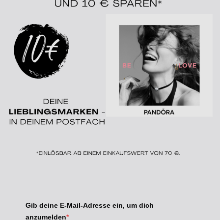
Gib deine E-Mail-Adresse ein, um dich
anzumelden