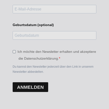
Geburtsdatum (optional)
Ich möchte den Newsletter erhalten und akzeptiere
die Datenschutzerklärung.
Du kannst den Newsletter jederzeit über den Link in unserem
Newsletter abbestellen.
ANMELDEN