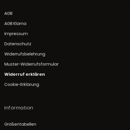
AGB
AGB Klarna
Impressum
Datenschutz
Widerrufsbelehrung
Muster-Widerrufsformular
Widerruf erklären
Cookie-Erklärung
Information
Größentabellen