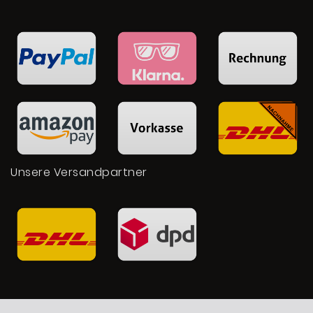
Unsere Versandpartner