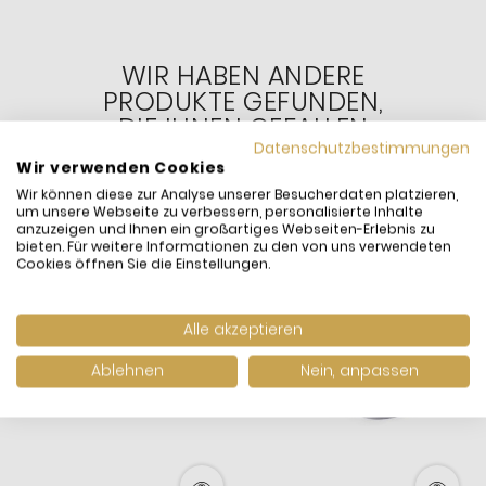
WIR HABEN ANDERE
PRODUKTE GEFUNDEN,
DIE IHNEN GEFALLEN
KÖNNTEN!
Datenschutzbestimmungen
Wir verwenden Cookies
Wir können diese zur Analyse unserer Besucherdaten platzieren,
um unsere Webseite zu verbessern, personalisierte Inhalte
anzuzeigen und Ihnen ein großartiges Webseiten-Erlebnis zu
bieten. Für weitere Informationen zu den von uns verwendeten
Cookies öffnen Sie die Einstellungen.
Alle akzeptieren
Ablehnen
Nein, anpassen