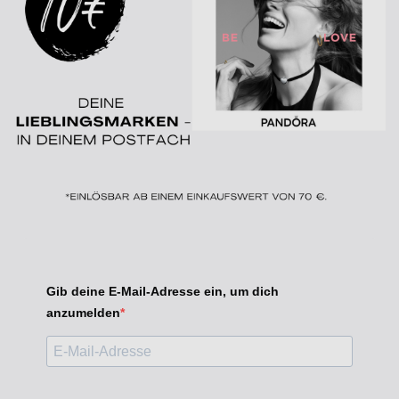
Gib deine E-Mail-Adresse ein, um dich
anzumelden