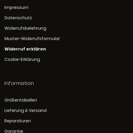
Impressum
Datenschutz
Widerrufsbelehrung
Muster-Widerrufsformular
Widerruf erklären
Cookie-Erklärung
Information
Größentabellen
Lieferung & Versand
Reparaturen
Garantie