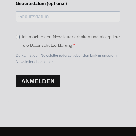
Geburtsdatum (optional)
Ich möchte den Newsletter erhalten und akzeptiere
die Datenschutzerklärung.
Du kannst den Newsletter jederzeit über den Link in unserem
Newsletter abbestellen.
ANMELDEN