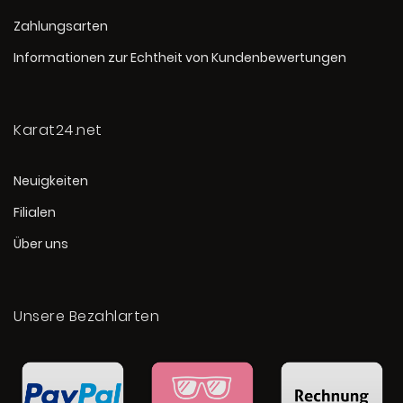
Zahlungsarten
Informationen zur Echtheit von Kundenbewertungen
Karat24.net
Neuigkeiten
Filialen
Über uns
Unsere Bezahlarten