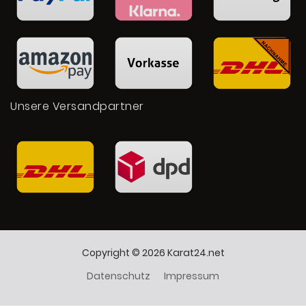
Unsere Versandpartner
Copyright © 2026 Karat24.net
Datenschutz
Impressum