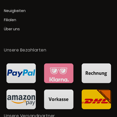
Neuigkeiten
Filialen
Über uns
Unsere Bezahlarten
Unsere Versandpartner