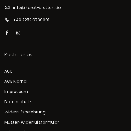
info@karat-bretten.de
+49 7252 9739691
Rechtliches
AGB
AGB Klarna
Impressum
Datenschutz
Widerrufsbelehrung
Muster-Widerrufsformular