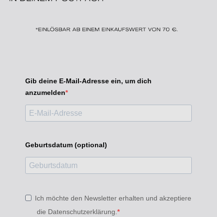
Gib deine E-Mail-Adresse ein, um dich
anzumelden
Geburtsdatum (optional)
Ich möchte den Newsletter erhalten und akzeptiere
die Datenschutzerklärung.