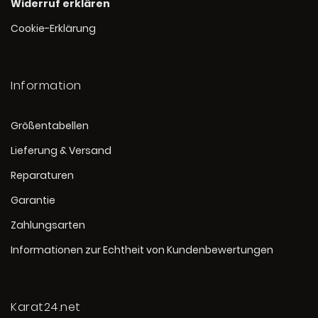
Widerruf erklären
Cookie-Erklärung
Information
Größentabellen
Lieferung & Versand
Reparaturen
Garantie
Zahlungsarten
Informationen zur Echtheit von Kundenbewertungen
Karat24.net