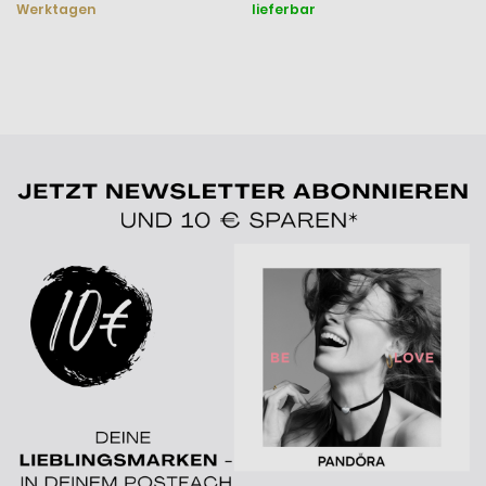
Werktagen
lieferbar