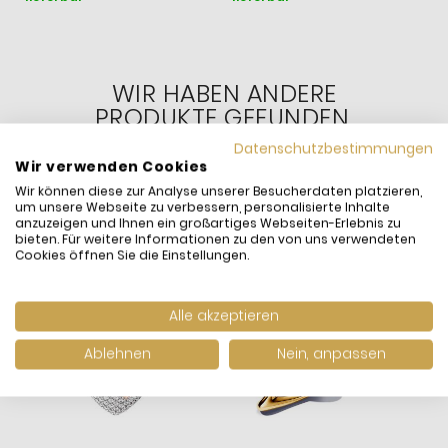
WIR HABEN ANDERE
PRODUKTE GEFUNDEN,
DIE IHNEN GEFALLEN
Datenschutzbestimmungen
KÖNNTEN!
Wir verwenden Cookies
Wir können diese zur Analyse unserer Besucherdaten platzieren,
um unsere Webseite zu verbessern, personalisierte Inhalte
anzuzeigen und Ihnen ein großartiges Webseiten-Erlebnis zu
bieten. Für weitere Informationen zu den von uns verwendeten
Cookies öffnen Sie die Einstellungen.
Alle akzeptieren
Ablehnen
Nein, anpassen