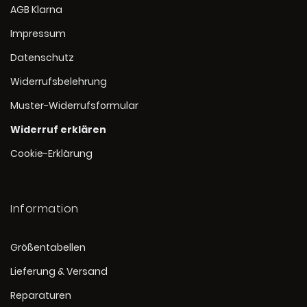
AGB Klarna
Impressum
Datenschutz
Widerrufsbelehrung
Muster-Widerrufsformular
Widerruf erklären
Cookie-Erklärung
Information
Größentabellen
Lieferung & Versand
Reparaturen