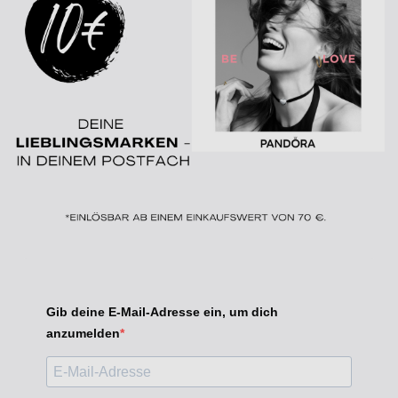
Gib deine E-Mail-Adresse ein, um dich
anzumelden