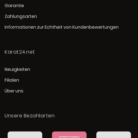
Garantie
Zahlungsarten
Informationen zur Echtheit von Kundenbewertungen
Karat24.net
Neuigkeiten
Filialen
Über uns
Unsere Bezahlarten