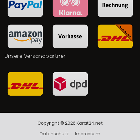
Unsere Versandpartner
Copyright © 2026 Karat24.net
Datenschutz
Impressum