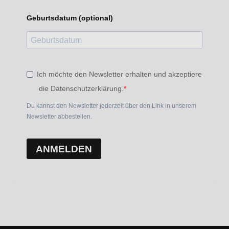
Geburtsdatum (optional)
Ich möchte den Newsletter erhalten und akzeptiere
die Datenschutzerklärung.
Du kannst den Newsletter jederzeit über den Link in unserem
Newsletter abbestellen.
ANMELDEN