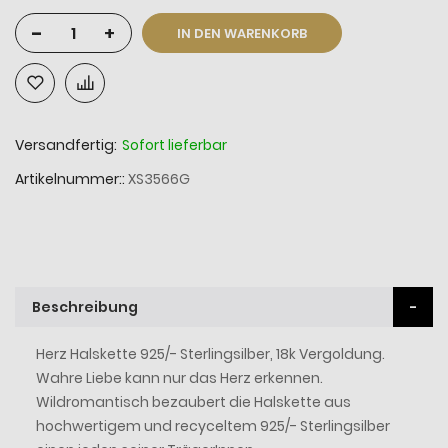
-
+
IN DEN WARENKORB
Versandfertig:
Sofort lieferbar
Artikelnummer:
XS3566G
Beschreibung
Herz Halskette 925/- Sterlingsilber, 18k Vergoldung.
Wahre Liebe kann nur das Herz erkennen.
Wildromantisch bezaubert die Halskette aus
hochwertigem und recyceltem 925/- Sterlingsilber