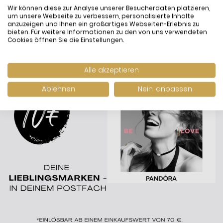
Wir können diese zur Analyse unserer Besucherdaten platzieren,
um unsere Webseite zu verbessern, personalisierte Inhalte
anzuzeigen und Ihnen ein großartiges Webseiten-Erlebnis zu
bieten. Für weitere Informationen zu den von uns verwendeten
Cookies öffnen Sie die Einstellungen.
Alle akzeptieren
Ablehnen
Nein, anpassen