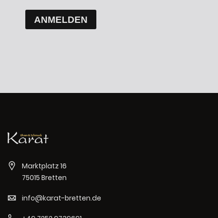
ANMELDEN
Marktplatz 16
75015 Bretten
info@karat-bretten.de