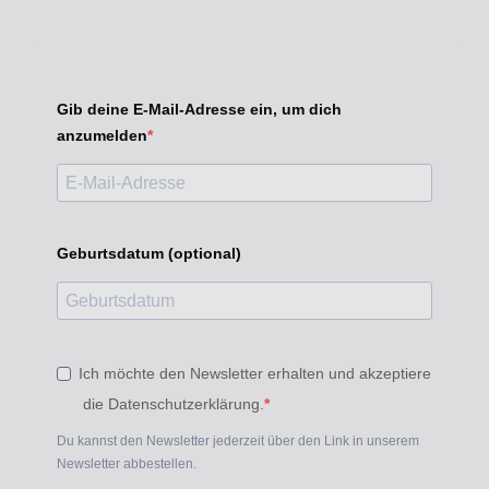
Gib deine E-Mail-Adresse ein, um dich
anzumelden
Geburtsdatum (optional)
Ich möchte den Newsletter erhalten und akzeptiere
die Datenschutzerklärung.
Du kannst den Newsletter jederzeit über den Link in unserem
Newsletter abbestellen.