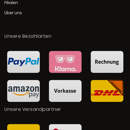
Filialen
Über uns
Unsere Bezahlarten
Unsere Versandpartner