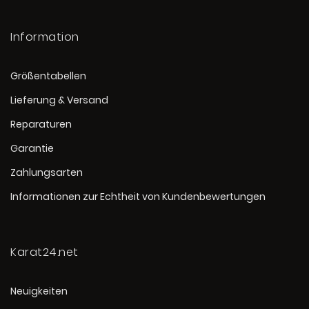
Information
Größentabellen
Lieferung & Versand
Reparaturen
Garantie
Zahlungsarten
Informationen zur Echtheit von Kundenbewertungen
Karat24.net
Neuigkeiten