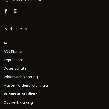
+49 7252 9739691
Rechtliches
AGB
AGB Klarna
Impressum
Datenschutz
Widerrufsbelehrung
Muster-Widerrufsformular
Widerruf erklären
Cookie-Erklärung