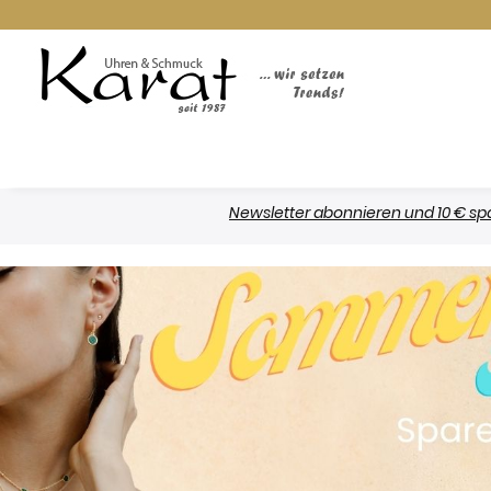
Newsletter abonnieren und 10 € sparen *