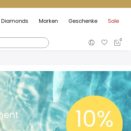
Diamonds
Marken
Geschenke
Sale
0
Mein