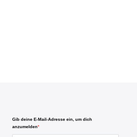
Gib deine E-Mail-Adresse ein, um dich
anzumelden