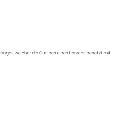
hänger, welcher die Outlines eines Herzens besetzt mit