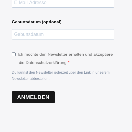
Geburtsdatum (optional)
Ich möchte den Newsletter erhalten und akzeptiere
die Datenschutzerklärung.
Du kannst den Newsletter jederzeit über den Link in unserem
Newsletter abbestellen.
ANMELDEN