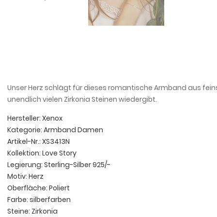
Unser Herz schlägt für dieses romantische Armband aus feinst
unendlich vielen Zirkonia Steinen wiedergibt.
Hersteller: Xenox
Kategorie: Armband Damen
Artikel-Nr.: XS3413N
Kollektion: Love Story
Legierung: Sterling-Silber 925/-
Motiv: Herz
Oberfläche: Poliert
Farbe: silberfarben
Steine: Zirkonia