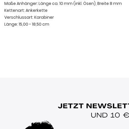
Maße Anhänger: Länge ca. 10 mm (inkl. Ösen), Breite 8 mm
Kettenart: Ankerkette
Verschlussart: Karabiner
Länge: 15,00 - 18,50 cm