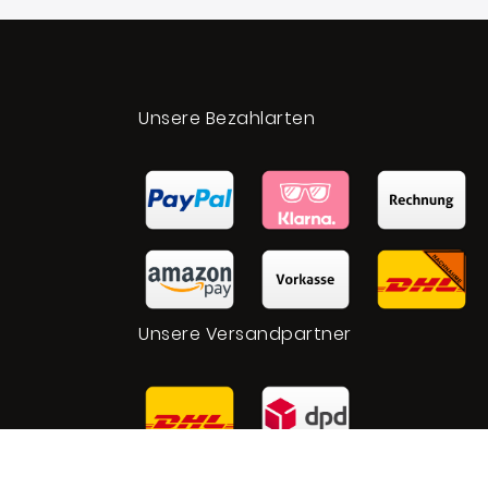
t
Unsere Bezahlarten
Unsere Versandpartner