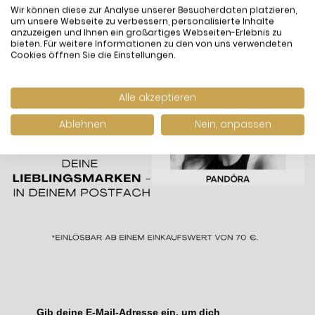
Wir können diese zur Analyse unserer Besucherdaten platzieren,
um unsere Webseite zu verbessern, personalisierte Inhalte
anzuzeigen und Ihnen ein großartiges Webseiten-Erlebnis zu
bieten. Für weitere Informationen zu den von uns verwendeten
Cookies öffnen Sie die Einstellungen.
Alle akzeptieren
Ablehnen
Nein, anpassen
Gib deine E-Mail-Adresse ein, um dich