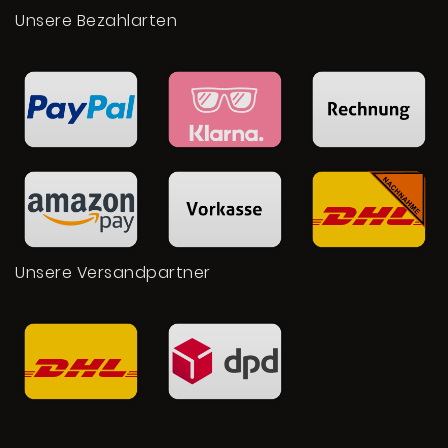
Unsere Bezahlarten
Unsere Versandpartner