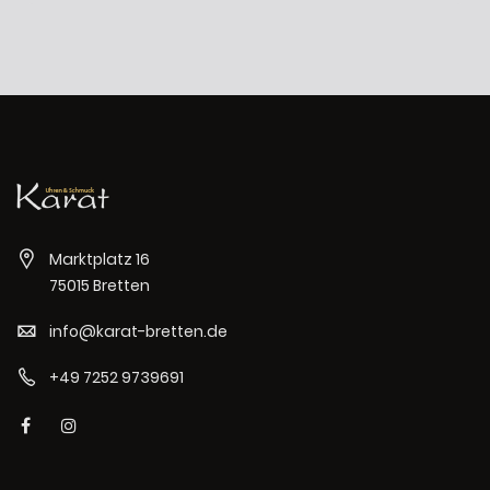
Marktplatz 16
75015 Bretten
info@karat-bretten.de
+49 7252 9739691