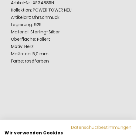
Artikel-Nr.: XS3488RN
Kollektion: POWER TOWER NEU
Artikelart: Ohrschmuck
Legierung: 925
Material: Sterling-Silber
Oberfläche: Poliert
Motiv: Herz
Maße: ca. 5,0 mm
Farbe: roséfarben
Datenschutzbestimmungen
Wir verwenden Cookies