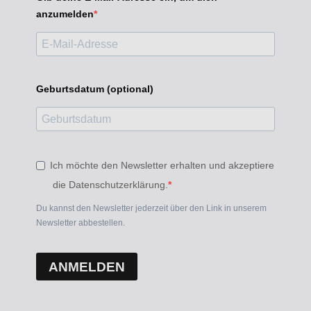
anzumelden
Geburtsdatum (optional)
Ich möchte den Newsletter erhalten und akzeptiere
die Datenschutzerklärung.
Du kannst den Newsletter jederzeit über den Link in unserem
Newsletter abbestellen.
ANMELDEN