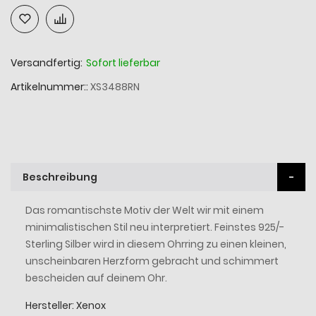
Versandfertig:
Sofort lieferbar
Artikelnummer:
XS3488RN
Beschreibung
Das romantischste Motiv der Welt wir mit einem
minimalistischen Stil neu interpretiert. Feinstes 925/-
Sterling Silber wird in diesem Ohrring zu einen kleinen,
unscheinbaren Herzform gebracht und schimmert
bescheiden auf deinem Ohr.
Hersteller: Xenox