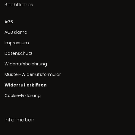
Rechtliches
AGB
AGB Klarna
Impressum
Datenschutz
Widerrufsbelehrung
Muster-Widerrufsformular
Widerruf erklären
Cookie-Erklärung
Information