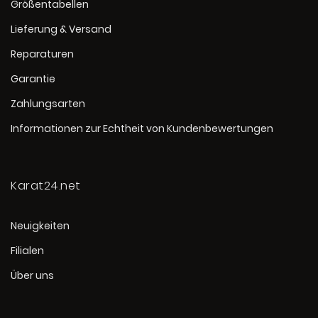
Größentabellen
Lieferung & Versand
Reparaturen
Garantie
Zahlungsarten
Informationen zur Echtheit von Kundenbewertungen
Karat24.net
Neuigkeiten
Filialen
Über uns