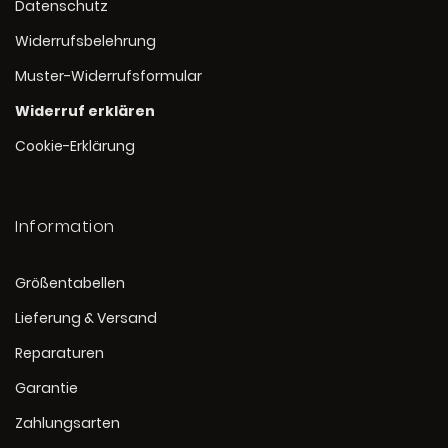
Datenschutz
Widerrufsbelehrung
Muster-Widerrufsformular
Widerruf erklären
Cookie-Erklärung
Information
Größentabellen
Lieferung & Versand
Reparaturen
Garantie
Zahlungsarten