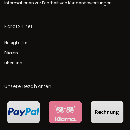
Informationen zur Echtheit von Kundenbewertungen
Karat24.net
Neuigkeiten
Filialen
Über uns
Unsere Bezahlarten