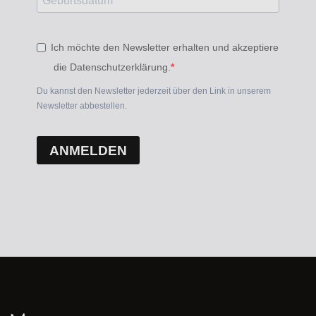
Ich möchte den Newsletter erhalten und akzeptiere
die Datenschutzerklärung.
Du kannst den Newsletter jederzeit über den Link in unserem
Newsletter abbestellen.
ANMELDEN