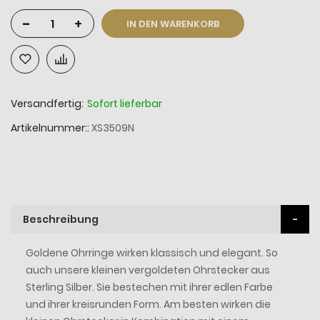
-
+
IN DEN WARENKORB
Versandfertig:
Sofort lieferbar
Artikelnummer:
XS3509N
Beschreibung
Goldene Ohrringe wirken klassisch und elegant. So
auch unsere kleinen vergoldeten Ohrstecker aus
Sterling Silber. Sie bestechen mit ihrer edlen Farbe
und ihrer kreisrunden Form. Am besten wirken die