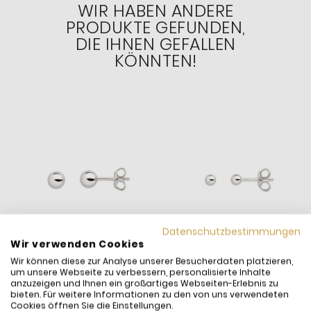
WIR HABEN ANDERE
PRODUKTE GEFUNDEN,
DIE IHNEN GEFALLEN
KÖNNTEN!
Datenschutzbestimmungen
Wir verwenden Cookies
Wir können diese zur Analyse unserer Besucherdaten platzieren,
um unsere Webseite zu verbessern, personalisierte Inhalte
anzuzeigen und Ihnen ein großartiges Webseiten-Erlebnis zu
bieten. Für weitere Informationen zu den von uns verwendeten
Cookies öffnen Sie die Einstellungen.