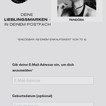
Gib deine E-Mail-Adresse ein, um dich
anzumelden
Geburtsdatum (optional)