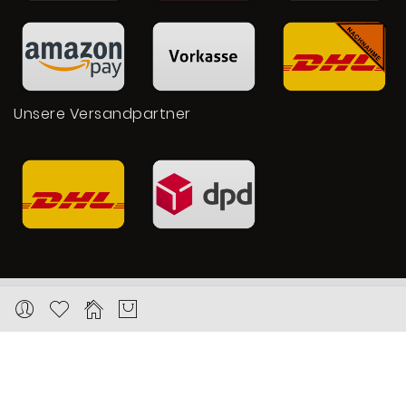
Unsere Versandpartner
Copyright © 2026 Karat24.net
Datenschutz
Impressum