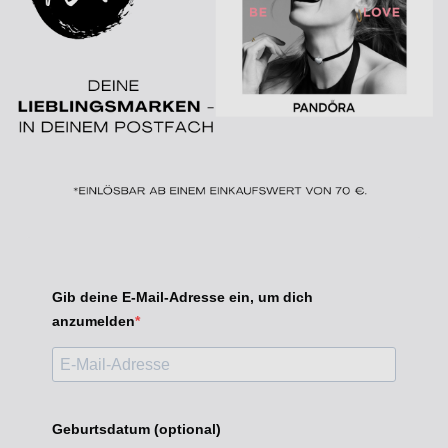
Gib deine E-Mail-Adresse ein, um dich
anzumelden
Geburtsdatum (optional)