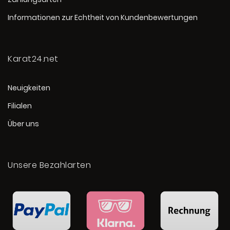
Informationen zur Echtheit von Kundenbewertungen
Karat24.net
Neuigkeiten
Filialen
Über uns
Unsere Bezahlarten