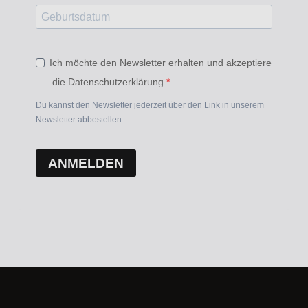
Ich möchte den Newsletter erhalten und akzeptiere
die Datenschutzerklärung.
Du kannst den Newsletter jederzeit über den Link in unserem
Newsletter abbestellen.
ANMELDEN