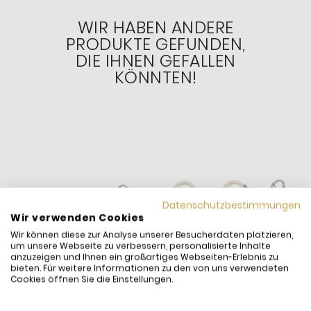
WIR HABEN ANDERE
PRODUKTE GEFUNDEN,
DIE IHNEN GEFALLEN
KÖNNTEN!
Datenschutzbestimmungen
Wir verwenden Cookies
Wir können diese zur Analyse unserer Besucherdaten platzieren,
um unsere Webseite zu verbessern, personalisierte Inhalte
anzuzeigen und Ihnen ein großartiges Webseiten-Erlebnis zu
bieten. Für weitere Informationen zu den von uns verwendeten
Cookies öffnen Sie die Einstellungen.