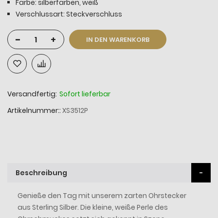
Farbe: silberfarben, weiß
Verschlussart: Steckverschluss
-
+
IN DEN WARENKORB
Versandfertig:
Sofort lieferbar
Artikelnummer:
XS3512P
Beschreibung
Genieße den Tag mit unserem zarten Ohrstecker
aus Sterling Silber. Die kleine, weiße Perle des