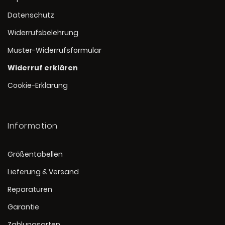
Datenschutz
Widerrufsbelehrung
Muster-Widerrufsformular
Widerruf erklären
Cookie-Erklärung
Information
Größentabellen
Lieferung & Versand
Reparaturen
Garantie
Zahlungsarten