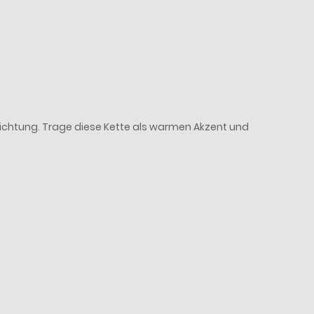
schichtung. Trage diese Kette als warmen Akzent und