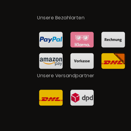
t
Unsere Bezahlarten
Unsere Versandpartner