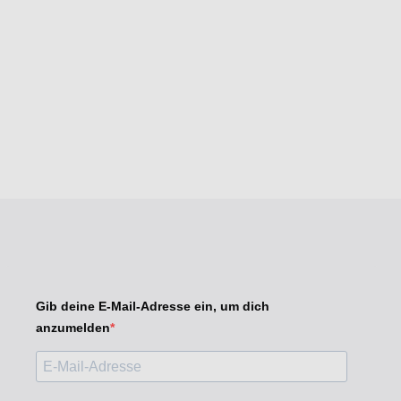
Gib deine E-Mail-Adresse ein, um dich
anzumelden