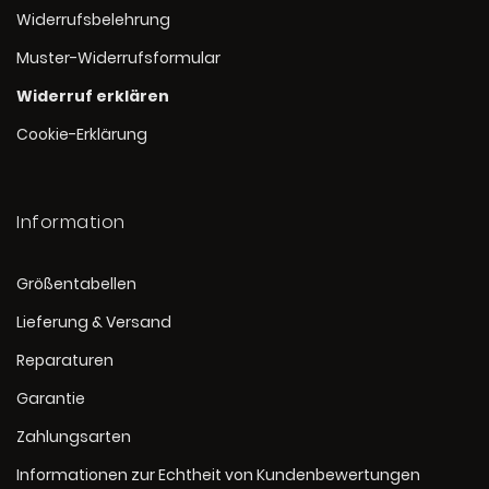
Widerrufsbelehrung
Muster-Widerrufsformular
Widerruf erklären
Cookie-Erklärung
Information
Größentabellen
Lieferung & Versand
Reparaturen
Garantie
Zahlungsarten
Informationen zur Echtheit von Kundenbewertungen