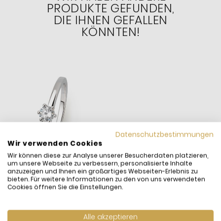
PRODUKTE GEFUNDEN,
DIE IHNEN GEFALLEN
KÖNNTEN!
Datenschutzbestimmungen
Wir verwenden Cookies
Wir können diese zur Analyse unserer Besucherdaten platzieren,
um unsere Webseite zu verbessern, personalisierte Inhalte
anzuzeigen und Ihnen ein großartiges Webseiten-Erlebnis zu
bieten. Für weitere Informationen zu den von uns verwendeten
Cookies öffnen Sie die Einstellungen.
Xenox XS7383 Ring Damen
Alle akzeptieren