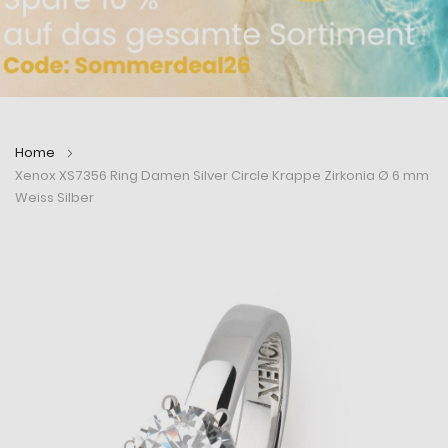
Home
Xenox XS7356 Ring Damen Silver Circle Krappe Zirkonia Ø 6 mm
Weiss Silber