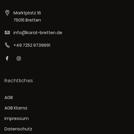
Marktplatz 16
75015 Bretten
info@karat-bretten.de
+49 7252 9739691
Rechtliches
AGB
AGB Klarna
Impressum
Datenschutz