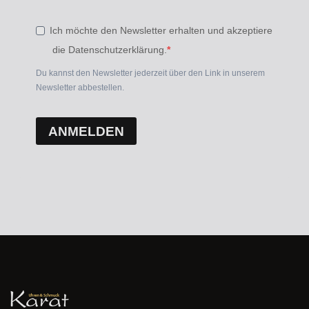
Ich möchte den Newsletter erhalten und akzeptiere
die Datenschutzerklärung.
Du kannst den Newsletter jederzeit über den Link in unserem
Newsletter abbestellen.
ANMELDEN