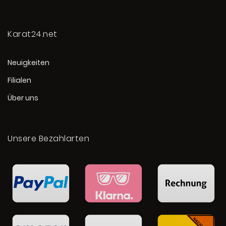
Karat24.net
Neuigkeiten
Filialen
Über uns
Unsere Bezahlarten