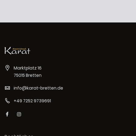
Marktplatz 16
75015 Bretten
info@karat-bretten.de
+49 7252 9739691