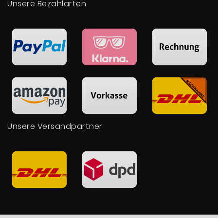
Unsere Bezahlarten
Unsere Versandpartner