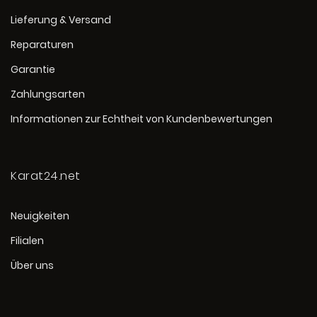
Lieferung & Versand
Reparaturen
Garantie
Zahlungsarten
Informationen zur Echtheit von Kundenbewertungen
Karat24.net
Neuigkeiten
Filialen
Über uns