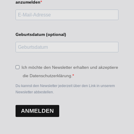
anzumelden
Geburtsdatum (optional)
Ich möchte den Newsletter erhalten und akzeptiere
die Datenschutzerklärung.
Du kannst den Newsletter jederzeit über den Link in unserem
Newsletter abbestellen.
ANMELDEN