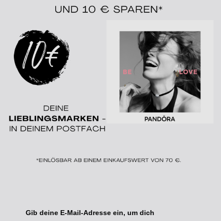
Gib deine E-Mail-Adresse ein, um dich