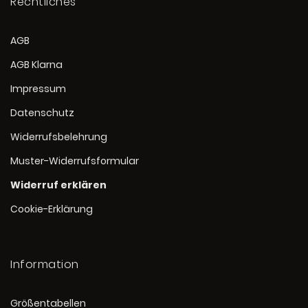
Rechtliches
AGB
AGB Klarna
Impressum
Datenschutz
Widerrufsbelehrung
Muster-Widerrufsformular
Widerruf erklären
Cookie-Erklärung
Information
Größentabellen