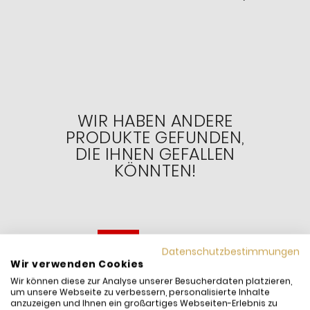
WIR HABEN ANDERE
PRODUKTE GEFUNDEN,
DIE IHNEN GEFALLEN
KÖNNTEN!
-10%
Datenschutzbestimmungen
Wir verwenden Cookies
Wir können diese zur Analyse unserer Besucherdaten platzieren,
um unsere Webseite zu verbessern, personalisierte Inhalte
anzuzeigen und Ihnen ein großartiges Webseiten-Erlebnis zu