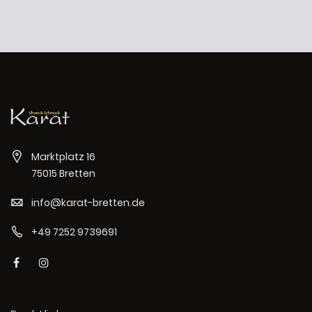
Marktplatz 16
75015 Bretten
info@karat-bretten.de
+49 7252 9739691