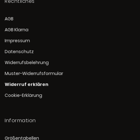
Rechtliches
AGB
AGB Klarna
Impressum
Datenschutz
Widerrufsbelehrung
Muster-Widerrufsformular
Widerruf erklären
Cookie-Erklärung
Information
Größentabellen