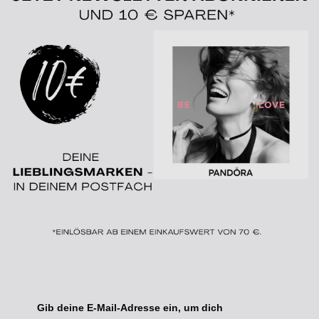
Gib deine E-Mail-Adresse ein, um dich