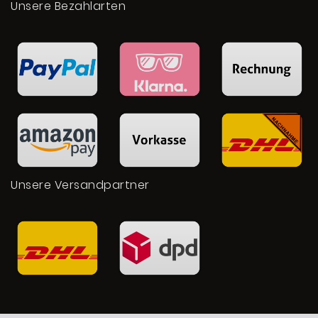
Unsere Bezahlarten
Unsere Versandpartner