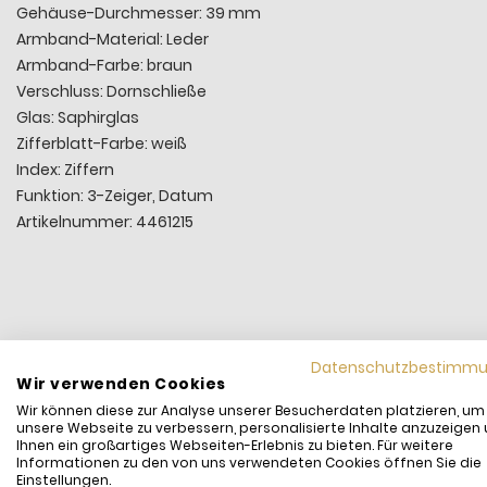
Gehäuse-Durchmesser: 39 mm
Armband-Material: Leder
Armband-Farbe: braun
Verschluss: Dornschließe
Glas: Saphirglas
Zifferblatt-Farbe: weiß
Index: Ziffern
Funktion: 3-Zeiger, Datum
Artikelnummer: 4461215
Datenschutzbestimm
Wir verwenden Cookies
Wir können diese zur Analyse unserer Besucherdaten platzieren, um
unsere Webseite zu verbessern, personalisierte Inhalte anzuzeigen
Ihnen ein großartiges Webseiten-Erlebnis zu bieten. Für weitere
Informationen zu den von uns verwendeten Cookies öffnen Sie die
Einstellungen.