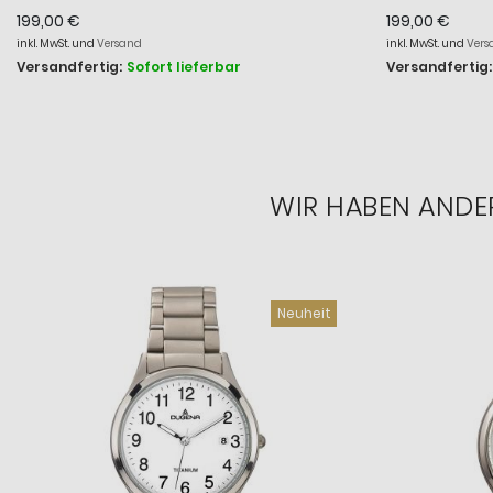
199,00 €
199,00 €
inkl. MwSt. und
Versand
inkl. MwSt. und
Vers
Versandfertig:
Sofort lieferbar
Versandfertig:
WIR HABEN ANDE
Neuheit