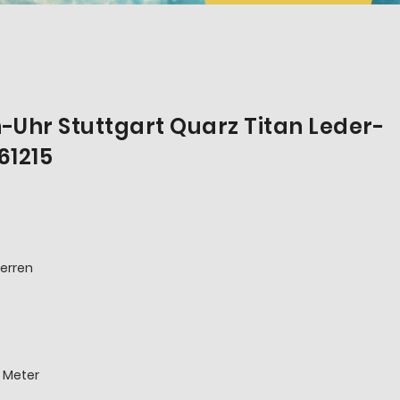
Uhr Stuttgart Quarz Titan Leder-
61215
erren
 Meter