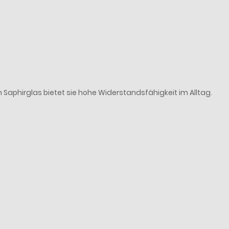
aphirglas bietet sie hohe Widerstandsfähigkeit im Alltag.