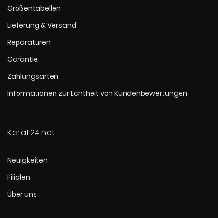
Größentabellen
Lieferung & Versand
Reparaturen
Garantie
Zahlungsarten
Informationen zur Echtheit von Kundenbewertungen
Karat24.net
Neuigkeiten
Filialen
Über uns