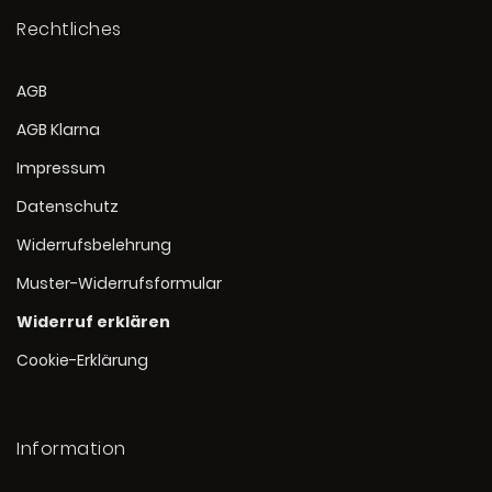
Rechtliches
AGB
AGB Klarna
Impressum
Datenschutz
Widerrufsbelehrung
Muster-Widerrufsformular
Widerruf erklären
Cookie-Erklärung
Information