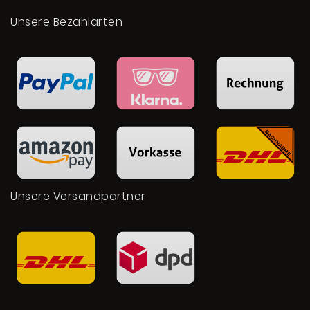
Unsere Bezahlarten
Unsere Versandpartner