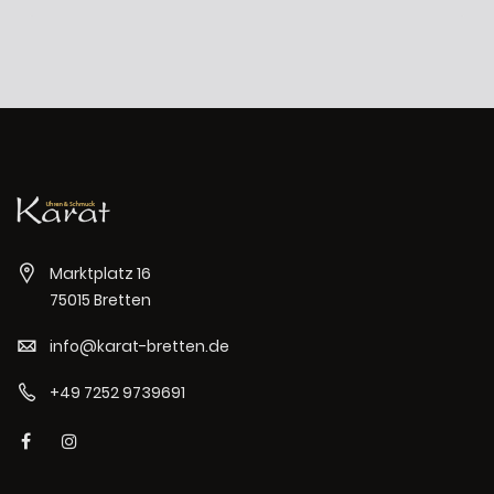
Marktplatz 16
75015 Bretten
info@karat-bretten.de
+49 7252 9739691