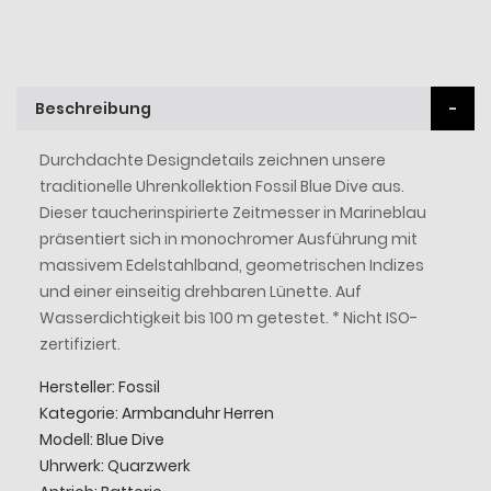
Beschreibung
Durchdachte Designdetails zeichnen unsere
traditionelle Uhrenkollektion Fossil Blue Dive aus.
Dieser taucherinspirierte Zeitmesser in Marineblau
präsentiert sich in monochromer Ausführung mit
massivem Edelstahlband, geometrischen Indizes
und einer einseitig drehbaren Lünette. Auf
Wasserdichtigkeit bis 100 m getestet. * Nicht ISO-
zertifiziert.
Hersteller: Fossil
Kategorie: Armbanduhr Herren
Modell: Blue Dive
Uhrwerk: Quarzwerk