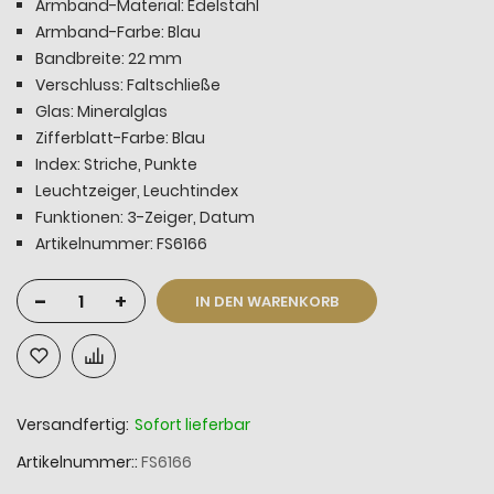
Armband-Material: Edelstahl
Armband-Farbe: Blau
Bandbreite: 22 mm
Verschluss: Faltschließe
Glas: Mineralglas
Zifferblatt-Farbe: Blau
Index: Striche, Punkte
Leuchtzeiger, Leuchtindex
Funktionen: 3-Zeiger, Datum
Artikelnummer: FS6166
-
+
IN DEN WARENKORB
Versandfertig:
Sofort lieferbar
Artikelnummer:
FS6166