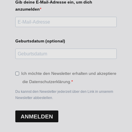
Gib deine E-Mail-Adresse ein, um dich
anzumelden
Geburtsdatum (optional)
Ich möchte den Newsletter erhalten und akzeptiere
die Datenschutzerklärung.
Du kannst den Newsletter jederzeit über den Link in unserem
Newsletter abbestellen.
ANMELDEN