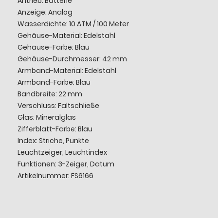
Antrieb: Batterie
Anzeige: Analog
Wasserdichte: 10 ATM / 100 Meter
Gehäuse-Material: Edelstahl
Gehäuse-Farbe: Blau
Gehäuse-Durchmesser: 42 mm
Armband-Material: Edelstahl
Armband-Farbe: Blau
Bandbreite: 22 mm
Verschluss: Faltschließe
Glas: Mineralglas
Zifferblatt-Farbe: Blau
Index: Striche, Punkte
Leuchtzeiger, Leuchtindex
Funktionen: 3-Zeiger, Datum
Artikelnummer: FS6166