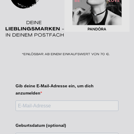
Gib deine E-Mail-Adresse ein, um dich
anzumelden
Geburtsdatum (optional)