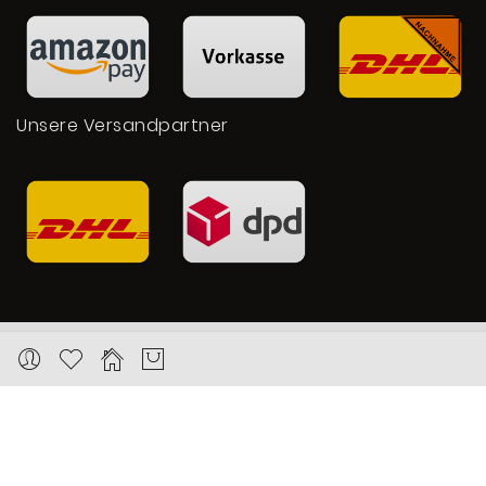
Unsere Versandpartner
Copyright © 2026 Karat24.net
Datenschutz
Impressum