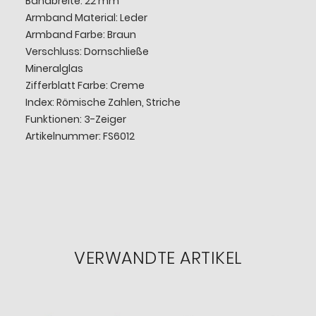
Bandbreite: 22 mm
Armband Material: Leder
Armband Farbe: Braun
Verschluss: Dornschließe
Mineralglas
Zifferblatt Farbe: Creme
Index: Römische Zahlen, Striche
Funktionen: 3-Zeiger
Artikelnummer: FS6012
VERWANDTE ARTIKEL