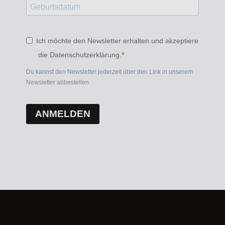
Ich möchte den Newsletter erhalten und akzeptiere
die Datenschutzerklärung.
Du kannst den Newsletter jederzeit über den Link in unserem
Newsletter abbestellen.
ANMELDEN