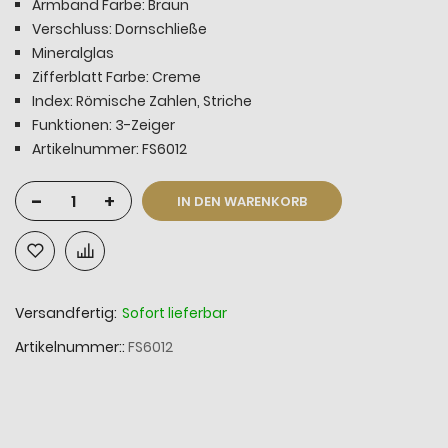
Armband Farbe: Braun
Verschluss: Dornschließe
Mineralglas
Zifferblatt Farbe: Creme
Index: Römische Zahlen, Striche
Funktionen: 3-Zeiger
Artikelnummer: FS6012
-
+
IN DEN WARENKORB
Versandfertig:
Sofort lieferbar
Artikelnummer:
FS6012