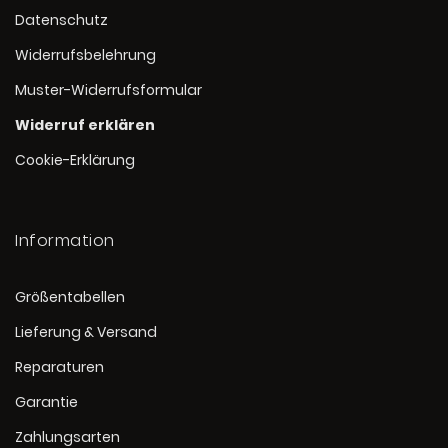
Datenschutz
Widerrufsbelehrung
Muster-Widerrufsformular
Widerruf erklären
Cookie-Erklärung
Information
Größentabellen
Lieferung & Versand
Reparaturen
Garantie
Zahlungsarten