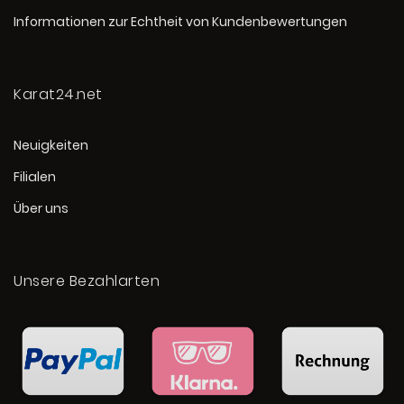
Informationen zur Echtheit von Kundenbewertungen
Karat24.net
Neuigkeiten
Filialen
Über uns
Unsere Bezahlarten