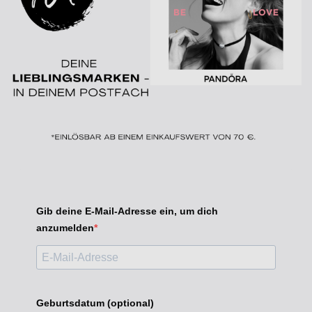
Gib deine E-Mail-Adresse ein, um dich
anzumelden
Geburtsdatum (optional)