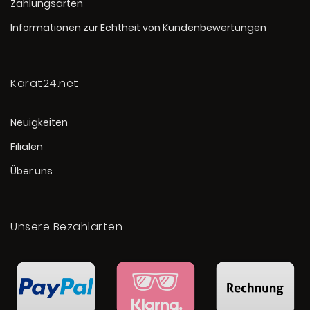
Zahlungsarten
Informationen zur Echtheit von Kundenbewertungen
Karat24.net
Neuigkeiten
Filialen
Über uns
Unsere Bezahlarten