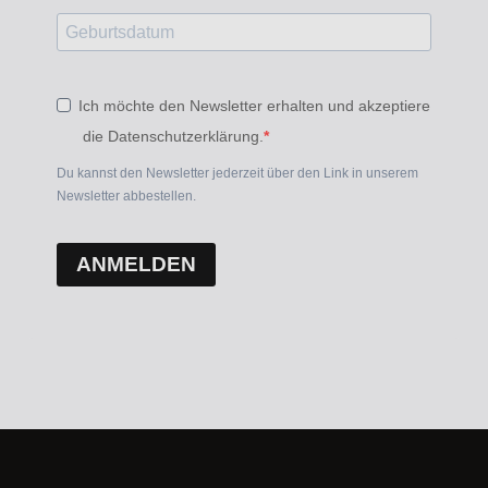
Ich möchte den Newsletter erhalten und akzeptiere
die Datenschutzerklärung.
Du kannst den Newsletter jederzeit über den Link in unserem
Newsletter abbestellen.
ANMELDEN