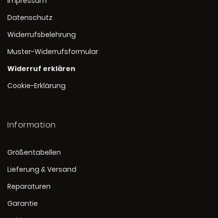
Impressum
Datenschutz
Widerrufsbelehrung
Muster-Widerrufsformular
Widerruf erklären
Cookie-Erklärung
Information
Größentabellen
Lieferung & Versand
Reparaturen
Garantie