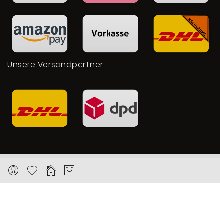
Unsere Versandpartner
Copyright © 2026 Karat24.net
Datenschutz
Impressum