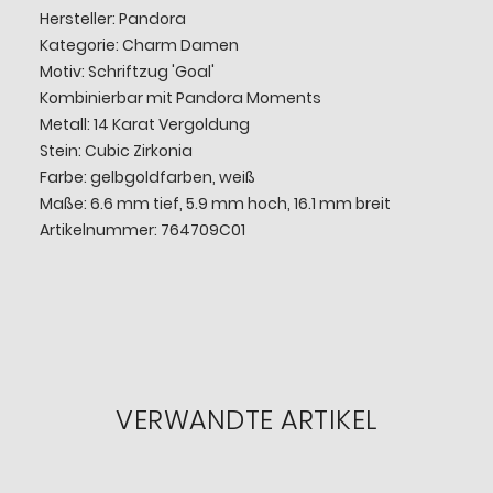
Hersteller: Pandora
Kategorie: Charm Damen
Motiv: Schriftzug 'Goal'
Kombinierbar mit Pandora Moments
Metall: 14 Karat Vergoldung
Stein: Cubic Zirkonia
Farbe: gelbgoldfarben, weiß
Maße: 6.6 mm tief, 5.9 mm hoch, 16.1 mm breit
Artikelnummer: 764709C01
VERWANDTE ARTIKEL