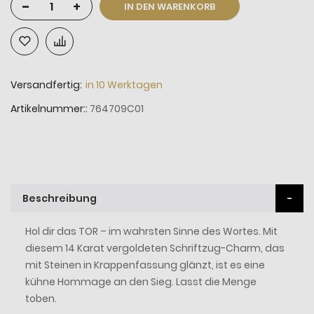
-
+
IN DEN WARENKORB
Versandfertig:
in 10 Werktagen
Artikelnummer:
764709C01
Beschreibung
Hol dir das TOR – im wahrsten Sinne des Wortes. Mit
diesem 14 Karat vergoldeten Schriftzug-Charm, das
mit Steinen in Krappenfassung glänzt, ist es eine
kühne Hommage an den Sieg. Lasst die Menge
toben.